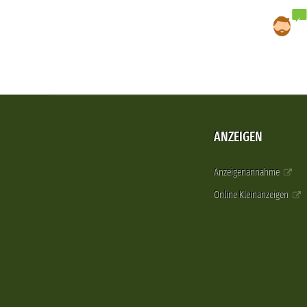
ANZEIGEN
Anzeigenannahme
Online Kleinanzeigen