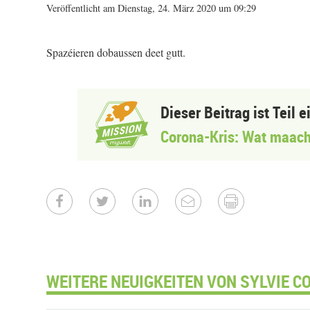
Veröffentlicht am Dienstag, 24. März 2020 um 09:29
Spazéieren dobaussen deet gutt.
Dieser Beitrag ist Teil 
Corona-Kris: Wat maach
WEITERE NEUIGKEITEN VON SYLVIE C