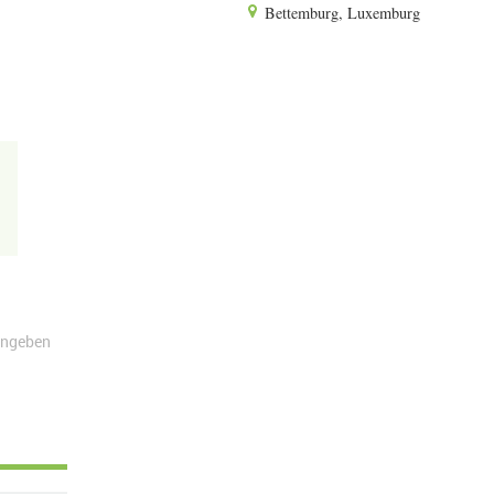
Bettemburg, Luxemburg
angeben