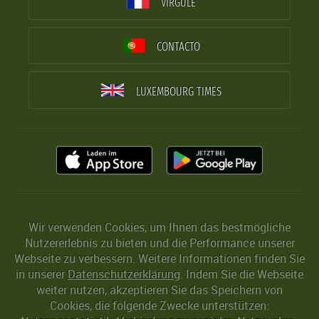
VIRGULE
CONTACTO
LUXEMBOURG TIMES
Wir verwenden Cookies, um Ihnen das bestmögliche
Nutzererlebnis zu bieten und die Performance unserer
Webseite zu verbessern. Weitere Informationen finden Sie
in unserer
Datenschutzerklärung
. Indem Sie die Webseite
weiter nutzen, akzeptieren Sie das Speichern von
Cookies, die folgende Zwecke unterstützen: