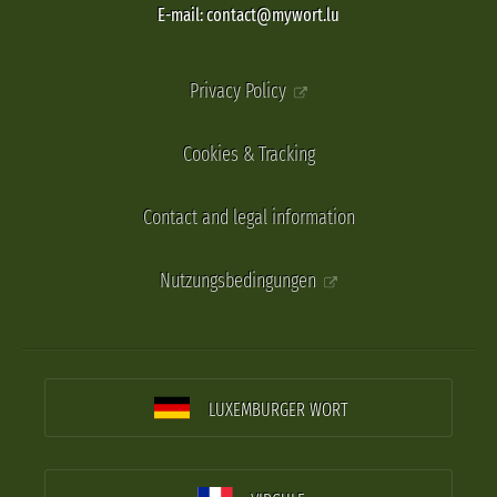
E-mail: contact@mywort.lu
Privacy Policy
Cookies & Tracking
Contact and legal information
Nutzungsbedingungen
LUXEMBURGER WORT