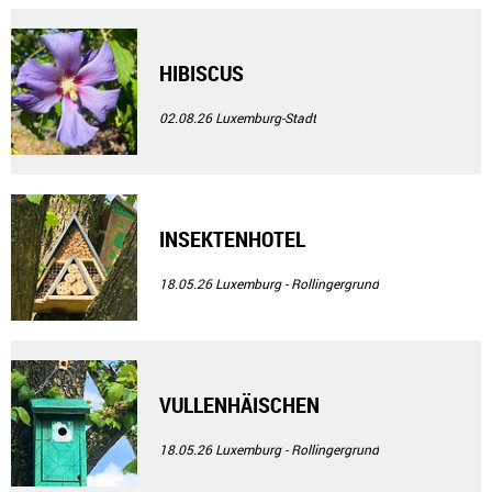
HIBISCUS
02.08.26
Luxemburg-Stadt
INSEKTENHOTEL
18.05.26
Luxemburg - Rollingergrund
VULLENHÄISCHEN
18.05.26
Luxemburg - Rollingergrund