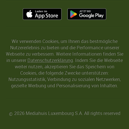
Wir verwenden Cookies, um Ihnen das bestmögliche
Nutzererlebnis zu bieten und die Performance unserer
Webseite zu verbessern. Weitere Informationen finden Sie
in unserer
Datenschutzerklärung
. Indem Sie die Webseite
weiter nutzen, akzeptieren Sie das Speichern von
Cookies, die folgende Zwecke unterstützen:
Nutzungsstatistik, Verbindung zu sozialen Netzwerken,
gezielte Werbung und Personalisierung von Inhalten.
2026 Mediahuis Luxembourg S.A. All rights reserved
©