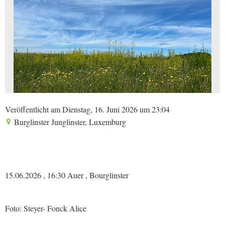
Veröffentlicht am Dienstag, 16. Juni 2026 um 23:04
Burglinster Junglinster, Luxemburg
15.06.2026 , 16:30 Auer , Bourglinster
Foto: Steyer- Fonck Alice