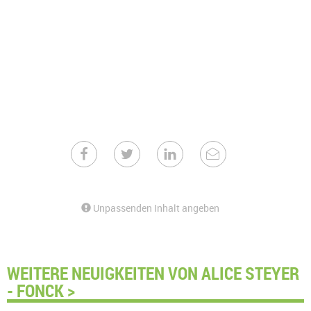
Unpassenden Inhalt angeben
WEITERE NEUIGKEITEN VON ALICE STEYER
- FONCK >