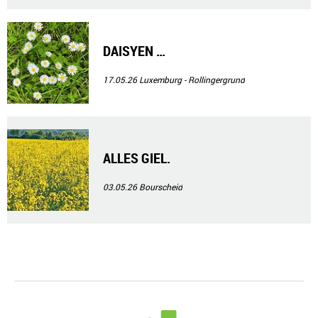
DAISYEN …
17.05.26
Luxemburg - Rollingergrund
ALLES GIEL.
03.05.26
Bourscheid