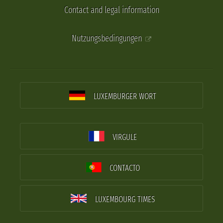
Contact and legal information
Nutzungsbedingungen
LUXEMBURGER WORT
VIRGULE
CONTACTO
LUXEMBOURG TIMES