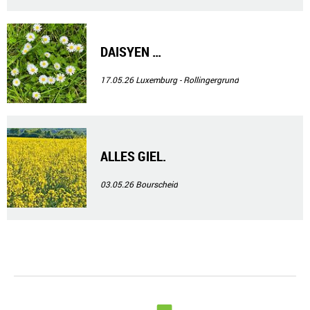
DAISYEN …
17.05.26
Luxemburg - Rollingergrund
ALLES GIEL.
03.05.26
Bourscheid