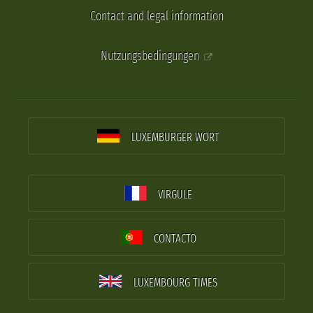
Contact and legal information
Nutzungsbedingungen
LUXEMBURGER WORT
VIRGULE
CONTACTO
LUXEMBOURG TIMES