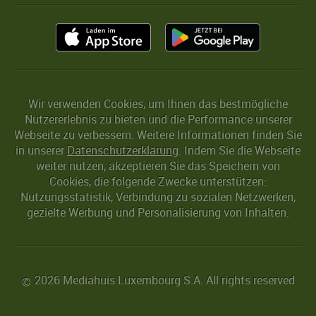
Wir verwenden Cookies, um Ihnen das bestmögliche
Nutzererlebnis zu bieten und die Performance unserer
Webseite zu verbessern. Weitere Informationen finden Sie
in unserer
Datenschutzerklärung
. Indem Sie die Webseite
weiter nutzen, akzeptieren Sie das Speichern von
Cookies, die folgende Zwecke unterstützen:
Nutzungsstatistik, Verbindung zu sozialen Netzwerken,
gezielte Werbung und Personalisierung von Inhalten.
2026 Mediahuis Luxembourg S.A. All rights reserved
©