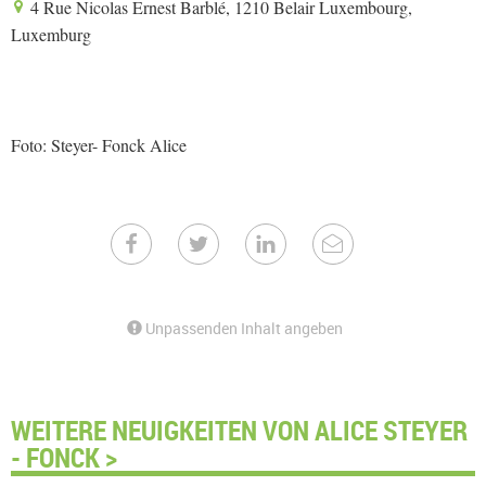
4 Rue Nicolas Ernest Barblé, 1210 Belair Luxembourg,
Luxemburg
Foto: Steyer- Fonck Alice
Unpassenden Inhalt angeben
WEITERE NEUIGKEITEN VON ALICE STEYER
- FONCK >