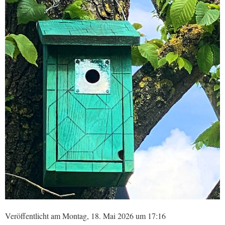
Veröffentlicht am Montag, 18. Mai 2026 um 17:16