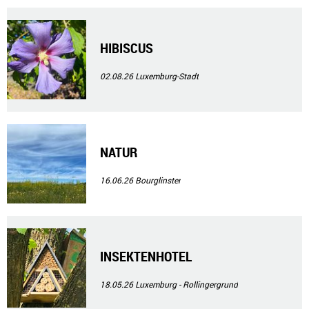
HIBISCUS
02.08.26
Luxemburg-Stadt
NATUR
16.06.26
Bourglinster
INSEKTENHOTEL
18.05.26
Luxemburg - Rollingergrund