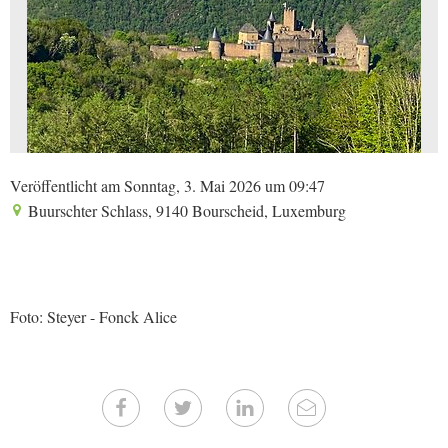
Veröffentlicht am Sonntag, 3. Mai 2026 um 09:47
Buurschter Schlass, 9140 Bourscheid, Luxemburg
Foto: Steyer - Fonck Alice