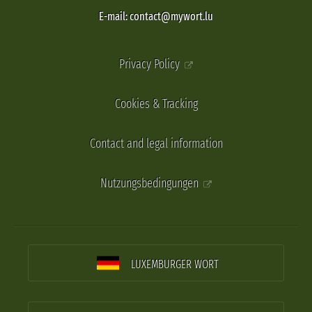
E-mail: contact@mywort.lu
Privacy Policy
Cookies & Tracking
Contact and legal information
Nutzungsbedingungen
LUXEMBURGER WORT