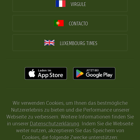
VIRGULE
CONTACTO
LUXEMBOURG TIMES
Wir verwenden Cookies, um Ihnen das bestmögliche
Nutzererlebnis zu bieten und die Performance unserer
Webseite zu verbessern. Weitere Informationen finden Sie
in unserer
Datenschutzerklärung
. Indem Sie die Webseite
weiter nutzen, akzeptieren Sie das Speichern von
Cookies, die folgende Zwecke unterstützen: