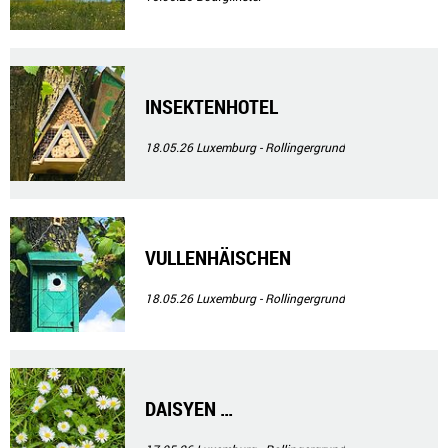
INSEKTENHOTEL
18.05.26
Luxemburg - Rollingergrund
VULLENHÄISCHEN
18.05.26
Luxemburg - Rollingergrund
DAISYEN …