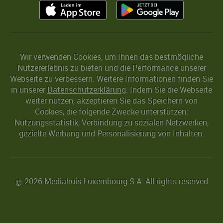
Wir verwenden Cookies, um Ihnen das bestmögliche
Nutzererlebnis zu bieten und die Performance unserer
Webseite zu verbessern. Weitere Informationen finden Sie
in unserer
Datenschutzerklärung
. Indem Sie die Webseite
weiter nutzen, akzeptieren Sie das Speichern von
Cookies, die folgende Zwecke unterstützen:
Nutzungsstatistik, Verbindung zu sozialen Netzwerken,
gezielte Werbung und Personalisierung von Inhalten.
2026 Mediahuis Luxembourg S.A. All rights reserved
©