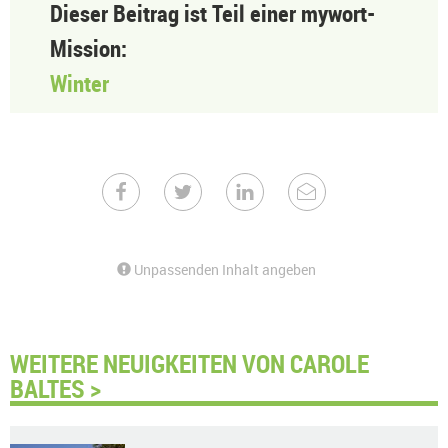
Dieser Beitrag ist Teil einer mywort-
Mission:
Winter
Unpassenden Inhalt angeben
WEITERE NEUIGKEITEN VON CAROLE
BALTES >