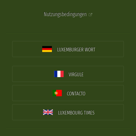
Nutzungsbedingungen
LUXEMBURGER WORT
VIRGULE
CONTACTO
LUXEMBOURG TIMES