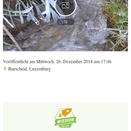
13
Veröffentlicht am Mittwoch, 26. Dezember 2018 um 17:46
Burscheid, Luxemburg