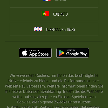
CONTACTO
LUXEMBOURG TIMES
Wir verwenden Cookies, um Ihnen das bestmögliche
Nutzererlebnis zu bieten und die Performance unserer
Webseite zu verbessern. Weitere Informationen finden Sie
in unserer
Datenschutzerklärung
. Indem Sie die Webseite
weiter nutzen, akzeptieren Sie das Speichern von
Cookies, die folgende Zwecke unterstützen:
Nutzungsstatistik, Verbindung zu sozialen Netzwerken,