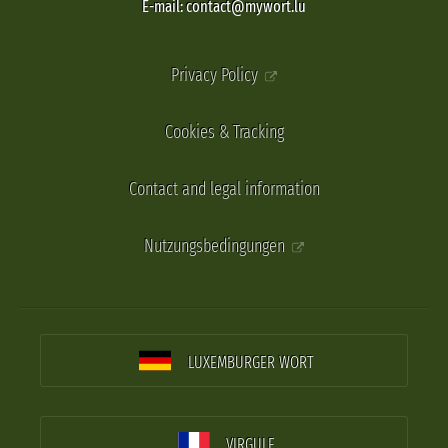
E-mail: contact@mywort.lu
Privacy Policy
Cookies & Tracking
Contact and legal information
Nutzungsbedingungen
LUXEMBURGER WORT
VIRGULE