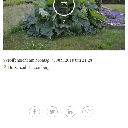
2
Veröffentlicht am Montag, 4. Juni 2018 um 21:28
Burscheid, Luxemburg