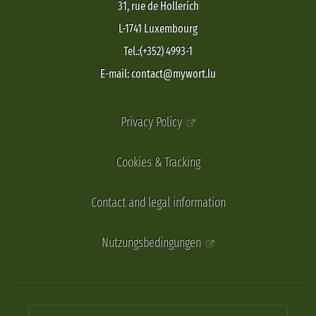
31, rue de Hollerich
L-1741 Luxembourg
Tel.:(+352) 4993-1
E-mail: contact@mywort.lu
Privacy Policy
Cookies & Tracking
Contact and legal information
Nutzungsbedingungen