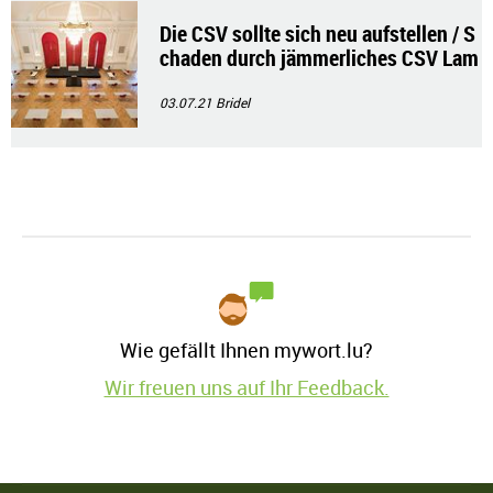
Die CSV sollte sich neu aufstellen / S
chaden durch jämmerliches CSV Lam
entieren
03.07.21
Bridel
Wie gefällt Ihnen mywort.lu?
Wir freuen uns auf Ihr Feedback.