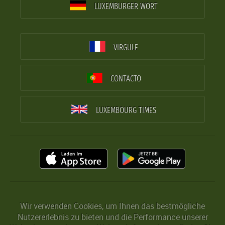
LUXEMBURGER WORT
VIRGULE
CONTACTO
LUXEMBOURG TIMES
Wir verwenden Cookies, um Ihnen das bestmögliche
Nutzererlebnis zu bieten und die Performance unserer