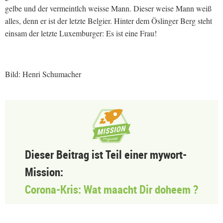
gelbe und der vermeintlch weisse Mann. Dieser weise Mann weiß
alles, denn er ist der letzte Belgier. Hinter dem Öslinger Berg steht
einsam der letzte Luxemburger: Es ist eine Frau!
Bild: Henri Schumacher
Dieser Beitrag ist Teil einer mywort-
Mission:
Corona-Kris: Wat maacht Dir doheem ?