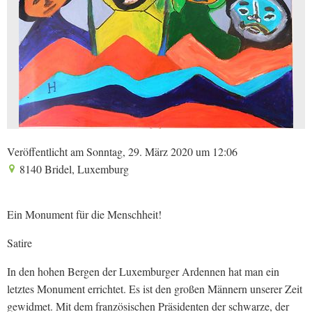
Veröffentlicht am Sonntag, 29. März 2020 um 12:06
8140 Bridel, Luxemburg
Ein Monument für die Menschheit!
Satire
In den hohen Bergen der Luxemburger Ardennen hat man ein
letztes Monument errichtet. Es ist den großen Männern unserer Zeit
gewidmet. Mit dem französischen Präsidenten der schwarze, der