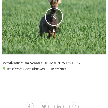
22
Veröffentlicht am Sonntag, 10. Mai 2026 um 16:37
Buschrodt Groussbus-Wal, Luxemburg