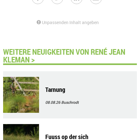
Unpassenden Inhalt angeben
WEITERE NEUIGKEITEN VON RENÉ JEAN
KLEMAN >
Tarnung
08.08.26
Buschrodt
Fuuss op der sich