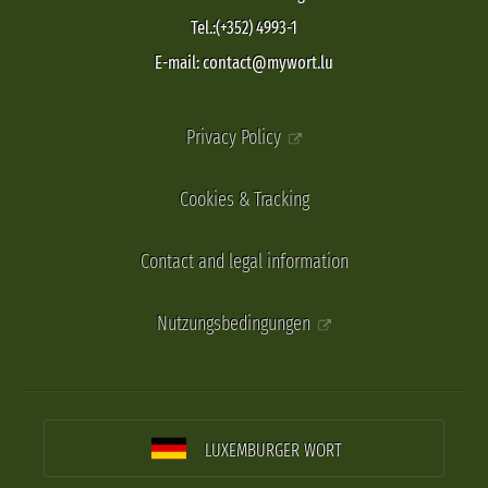
Tel.:(+352) 4993-1
E-mail: contact@mywort.lu
Privacy Policy
Cookies & Tracking
Contact and legal information
Nutzungsbedingungen
LUXEMBURGER WORT