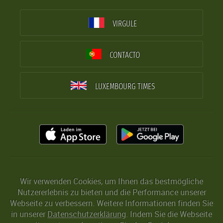
VIRGULE
CONTACTO
LUXEMBOURG TIMES
Wir verwenden Cookies, um Ihnen das bestmögliche
Nutzererlebnis zu bieten und die Performance unserer
Webseite zu verbessern. Weitere Informationen finden Sie
in unserer
Datenschutzerklärung
. Indem Sie die Webseite