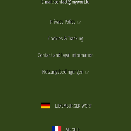
E-mail: contact@mywort.lu
Privacy Policy
Cookies & Tracking
Contact and legal information
Nutzungsbedingungen
LUXEMBURGER WORT
VIRGULE