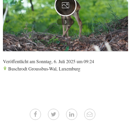
3
Veröffentlicht am Sonntag, 6. Juli 2025 um 09:24
Buschrodt Groussbus-Wal, Luxemburg