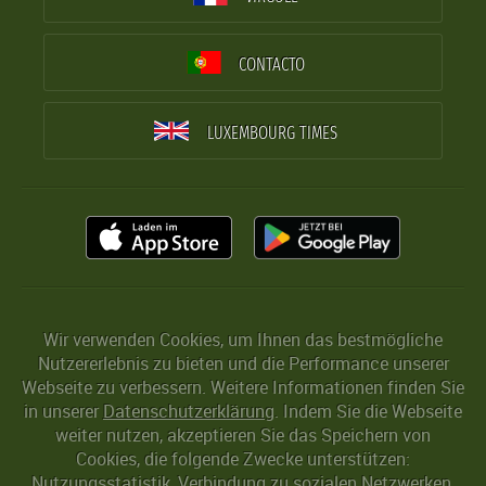
CONTACTO
LUXEMBOURG TIMES
Wir verwenden Cookies, um Ihnen das bestmögliche
Nutzererlebnis zu bieten und die Performance unserer
Webseite zu verbessern. Weitere Informationen finden Sie
in unserer
Datenschutzerklärung
. Indem Sie die Webseite
weiter nutzen, akzeptieren Sie das Speichern von
Cookies, die folgende Zwecke unterstützen:
Nutzungsstatistik, Verbindung zu sozialen Netzwerken,