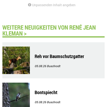
Unpassenden Inhalt angeben
WEITERE NEUIGKEITEN VON RENÉ JEAN
KLEMAN >
Reh vor Baumschutzgatter
05.08.26
Buschrodt
Bontspiecht
05.08.26
Buschrodt