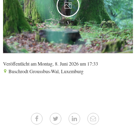
5
Veröffentlicht am Montag, 8. Juni 2026 um 17:33
Buschrodt Groussbus-Wal, Luxemburg