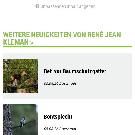
Unpassenden Inhalt angeben
WEITERE NEUIGKEITEN VON RENÉ JEAN
KLEMAN >
Reh vor Baumschutzgatter
05.08.26
Buschrodt
Bontspiecht
05.08.26
Buschrodt