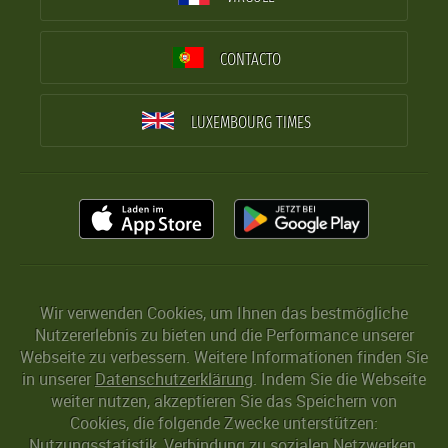
CONTACTO
LUXEMBOURG TIMES
Wir verwenden Cookies, um Ihnen das bestmögliche
Nutzererlebnis zu bieten und die Performance unserer
Webseite zu verbessern. Weitere Informationen finden Sie
in unserer
Datenschutzerklärung
. Indem Sie die Webseite
weiter nutzen, akzeptieren Sie das Speichern von
Cookies, die folgende Zwecke unterstützen:
Nutzungsstatistik, Verbindung zu sozialen Netzwerken,