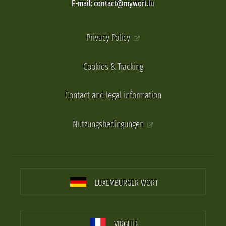
E-mail: contact@mywort.lu
Privacy Policy
Cookies & Tracking
Contact and legal information
Nutzungsbedingungen
LUXEMBURGER WORT
VIRGULE