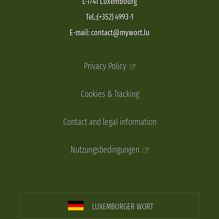
L-1741 Luxembourg
Tel.:(+352) 4993-1
E-mail: contact@mywort.lu
Privacy Policy
Cookies & Tracking
Contact and legal information
Nutzungsbedingungen
LUXEMBURGER WORT