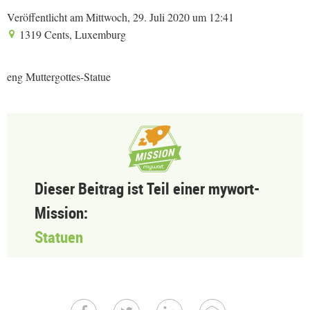
Veröffentlicht am Mittwoch, 29. Juli 2020 um 12:41
1319 Cents, Luxemburg
eng Muttergottes-Statue
Dieser Beitrag ist Teil einer mywort-
Mission:
Statuen