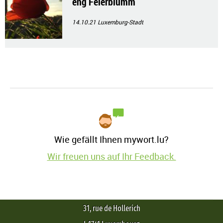
eng Feierblumm
14.10.21
Luxemburg-Stadt
Wie gefällt Ihnen mywort.lu?
Wir freuen uns auf Ihr Feedback.
31, rue de Hollerich