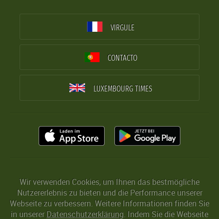
VIRGULE
CONTACTO
LUXEMBOURG TIMES
Wir verwenden Cookies, um Ihnen das bestmögliche
Nutzererlebnis zu bieten und die Performance unserer
Webseite zu verbessern. Weitere Informationen finden Sie
in unserer
Datenschutzerklärung
. Indem Sie die Webseite