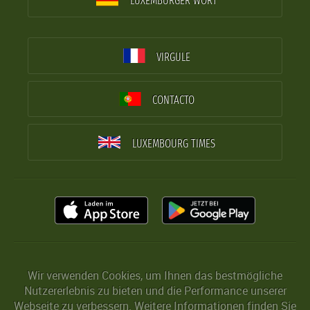
LUXEMBURGER WORT
VIRGULE
CONTACTO
LUXEMBOURG TIMES
Wir verwenden Cookies, um Ihnen das bestmögliche
Nutzererlebnis zu bieten und die Performance unserer
Webseite zu verbessern. Weitere Informationen finden Sie