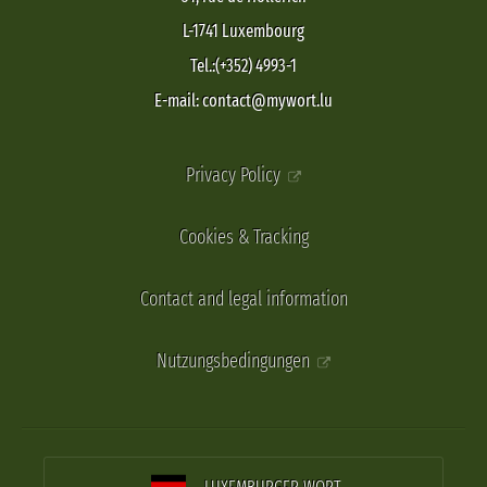
L-1741 Luxembourg
Tel.:(+352) 4993-1
E-mail: contact@mywort.lu
Privacy Policy
Cookies & Tracking
Contact and legal information
Nutzungsbedingungen