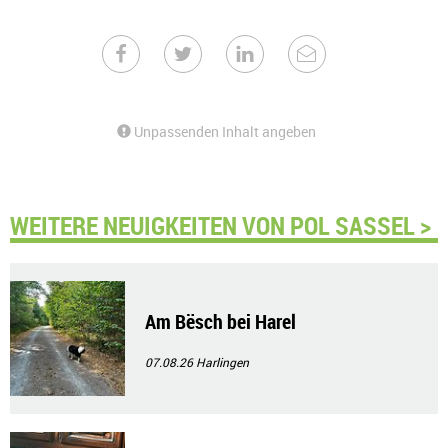
Unpassenden Inhalt angeben
WEITERE NEUIGKEITEN VON POL SASSEL >
Am Bësch bei Harel
07.08.26
Harlingen