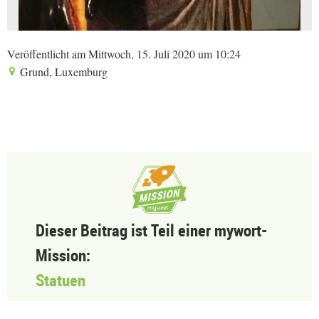
Veröffentlicht am Mittwoch, 15. Juli 2020 um 10:24
Grund, Luxemburg
Dieser Beitrag ist Teil einer mywort-
Mission:
Statuen