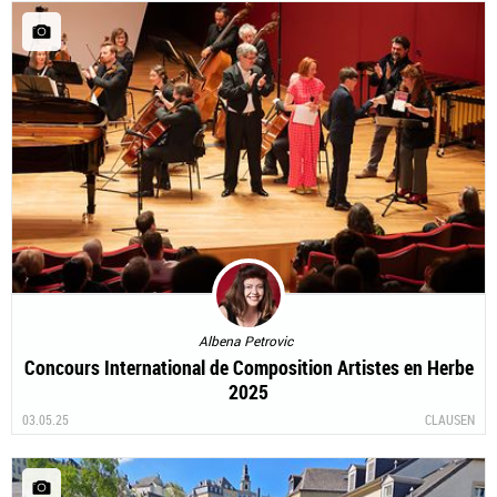
Albena Petrovic
Concours International de Composition Artistes en Herbe
2025
03.05.25
CLAUSEN