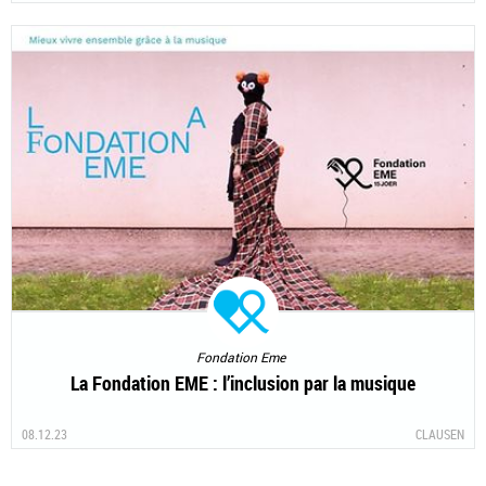
Fondation Eme
La Fondation EME : l’inclusion par la musique
08.12.23
CLAUSEN