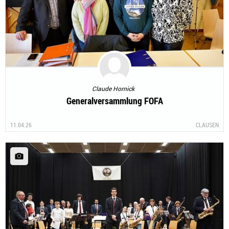
Claude Hornick
Generalversammlung FOFA
11.04.26
CLAUSEN