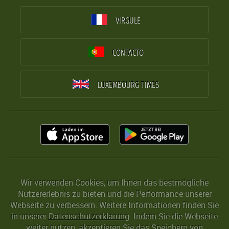
VIRGULE
CONTACTO
LUXEMBOURG TIMES
Wir verwenden Cookies, um Ihnen das bestmögliche
Nutzererlebnis zu bieten und die Performance unserer
Webseite zu verbessern. Weitere Informationen finden Sie
in unserer
Datenschutzerklärung
. Indem Sie die Webseite
weiter nutzen, akzeptieren Sie das Speichern von