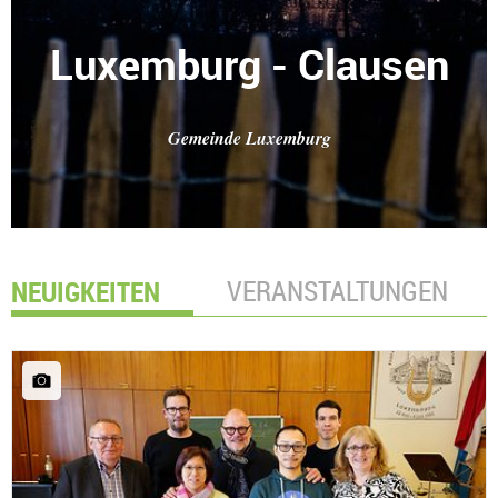
Luxemburg - Clausen
Gemeinde Luxemburg
NEUIGKEITEN
VERANSTALTUNGEN