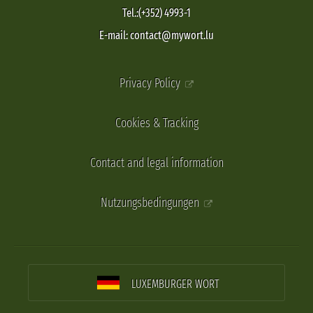
Tel.:(+352) 4993-1
E-mail: contact@mywort.lu
Privacy Policy
Cookies & Tracking
Contact and legal information
Nutzungsbedingungen
LUXEMBURGER WORT