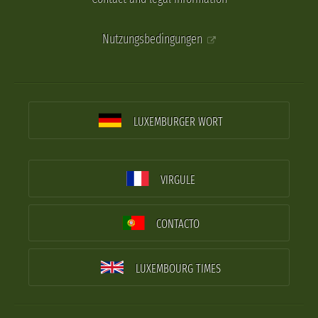
Nutzungsbedingungen
LUXEMBURGER WORT
VIRGULE
CONTACTO
LUXEMBOURG TIMES