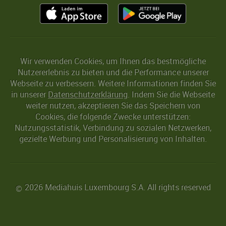
Wir verwenden Cookies, um Ihnen das bestmögliche
Nutzererlebnis zu bieten und die Performance unserer
Webseite zu verbessern. Weitere Informationen finden Sie
in unserer
Datenschutzerklärung
. Indem Sie die Webseite
weiter nutzen, akzeptieren Sie das Speichern von
Cookies, die folgende Zwecke unterstützen:
Nutzungsstatistik, Verbindung zu sozialen Netzwerken,
gezielte Werbung und Personalisierung von Inhalten.
2026 Mediahuis Luxembourg S.A. All rights reserved
©