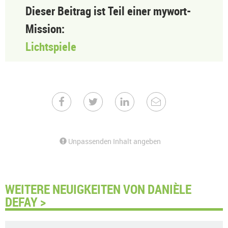
Dieser Beitrag ist Teil einer mywort-
Mission:
Lichtspiele
Unpassenden Inhalt angeben
WEITERE NEUIGKEITEN VON DANIÈLE
DEFAY >