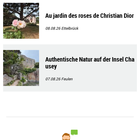
Au jardin des roses de Christian Dior
08.08.26
Ettelbrück
Authentische Natur auf der Insel Cha
usey
07.08.26
Feulen