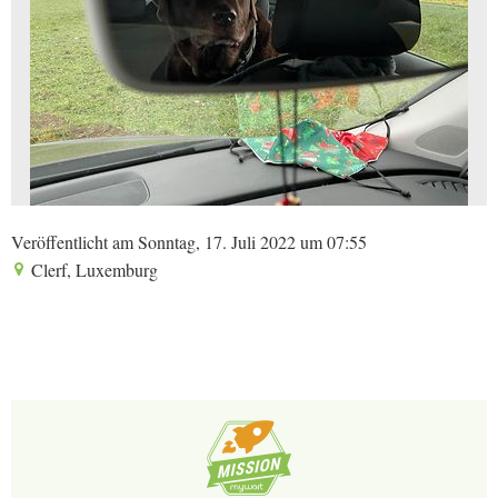
Veröffentlicht am Sonntag, 17. Juli 2022 um 07:55
Clerf, Luxemburg