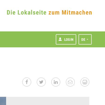
LOGIN
DE