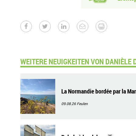
WEITERE NEUIGKEITEN VON DANIÈLE 
La Normandie bordée par la Ma
09.08.26
Feulen