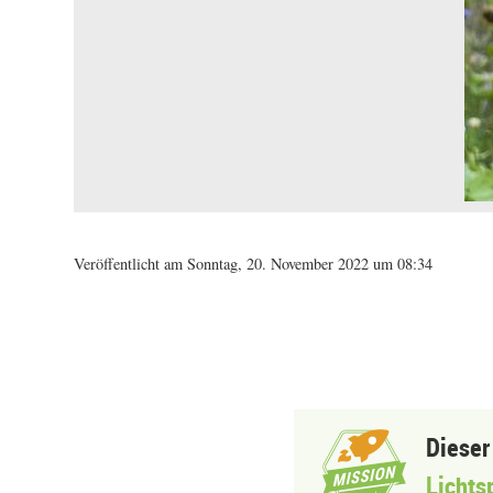
Veröffentlicht am Sonntag, 20. November 2022 um 08:34
Dieser
Lichts