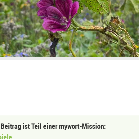
 Beitrag ist Teil einer mywort-Mission:
piele