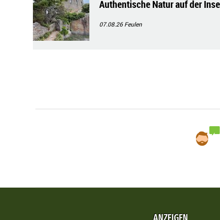
Authentische Natur auf der Ins
07.08.26
Feulen
ANZEIGEN