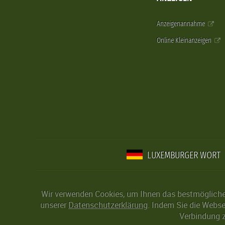
Anzeigenannahme
Online Kleinanzeigen
LUXEMBURGER WORT
Wir verwenden Cookies, um Ihnen das bestmögliche 
unserer
Datenschutzerklärung
. Indem Sie die Webse
Verbindung z