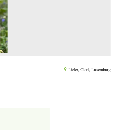
Lieler, Clerf, Luxemburg