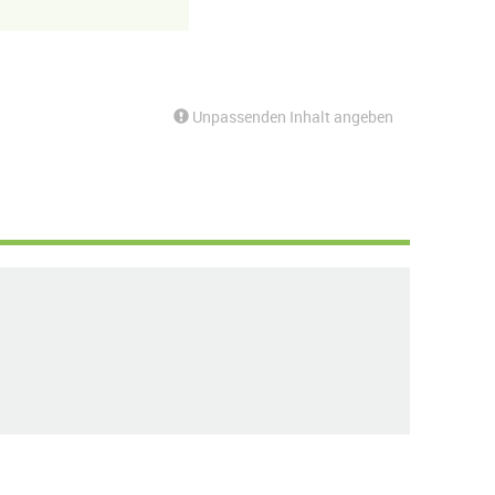
Unpassenden Inhalt angeben