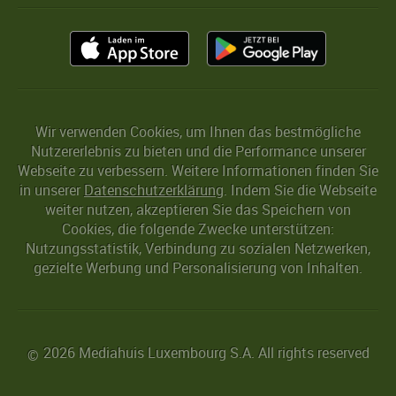
Wir verwenden Cookies, um Ihnen das bestmögliche
Nutzererlebnis zu bieten und die Performance unserer
Webseite zu verbessern. Weitere Informationen finden Sie
in unserer
Datenschutzerklärung
. Indem Sie die Webseite
weiter nutzen, akzeptieren Sie das Speichern von
Cookies, die folgende Zwecke unterstützen:
Nutzungsstatistik, Verbindung zu sozialen Netzwerken,
gezielte Werbung und Personalisierung von Inhalten.
2026 Mediahuis Luxembourg S.A. All rights reserved
©