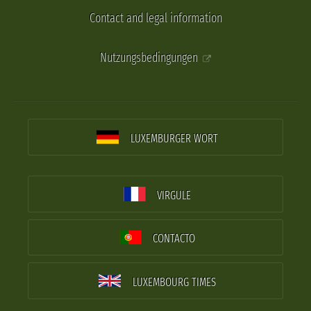
Contact and legal information
Nutzungsbedingungen
LUXEMBURGER WORT
VIRGULE
CONTACTO
LUXEMBOURG TIMES