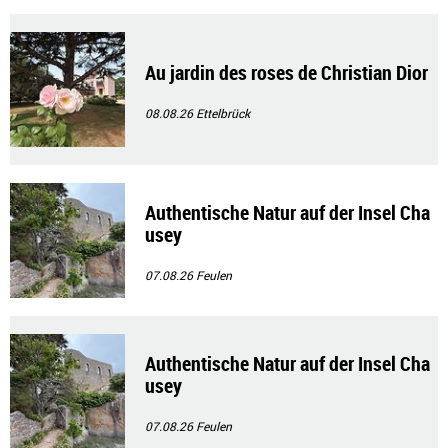
Au jardin des roses de Christian Dior
08.08.26
Ettelbrück
Authentische Natur auf der Insel Cha
usey
07.08.26
Feulen
Authentische Natur auf der Insel Cha
usey
07.08.26
Feulen