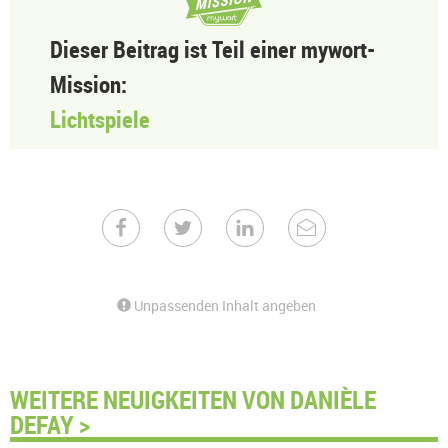
Dieser Beitrag ist Teil einer mywort-
Mission:
Lichtspiele
Unpassenden Inhalt angeben
WEITERE NEUIGKEITEN VON DANIÈLE
DEFAY >