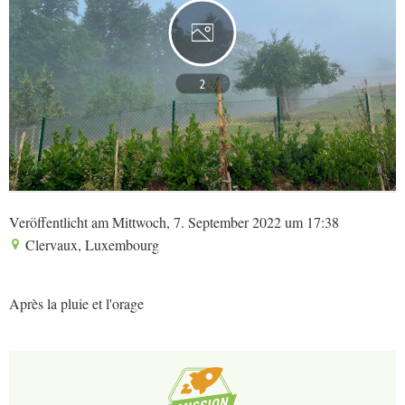
2
Veröffentlicht am Mittwoch, 7. September 2022 um 17:38
Clervaux, Luxembourg
Après la pluie et l'orage