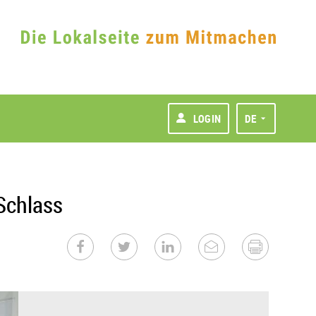
LOGIN
DE
Schlass