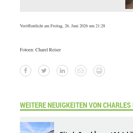
Veröffentlicht am Freitag, 26. Juni 2026 um 21:28
Fotoen: Charel Reiser
WEITERE NEUIGKEITEN VON CHARLES 