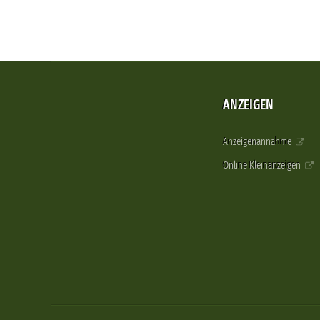
ANZEIGEN
Anzeigenannahme
Online Kleinanzeigen