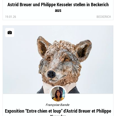
Astrid Breuer und Philippe Kesseler stellen in Beckerich
aus
19.01.26
BECKERICH
Françoise Bande
Exposition "Entre chien et loup" d'Astrid Breuer et Philippe