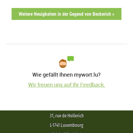
Weitere Neuigkeiten in der Gegend von Beckerich >
Wie gefällt Ihnen mywort.lu?
Wir freuen uns auf Ihr Feedback.
31, rue de Hollerich
L-1741 Luxembourg