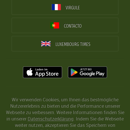
VIRGULE
CONTACTO
LUXEMBOURG TIMES
Wir verwenden Cookies, um Ihnen das bestmögliche
Nutzererlebnis zu bieten und die Performance unserer
Webseite zu verbessern. Weitere Informationen finden Sie
in unserer
Datenschutzerklärung
. Indem Sie die Webseite
weiter nutzen, akzeptieren Sie das Speichern von