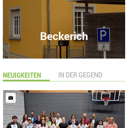
Beckerich
NEUIGKEITEN
IN DER GEGEND