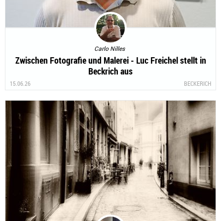
Carlo Nilles
Zwischen Fotografie und Malerei - Luc Freichel stellt in
Beckrich aus
15.06.26
BECKERICH