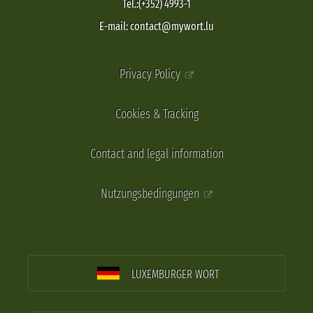
Tel.:(+352) 4993-1
E-mail: contact@mywort.lu
Privacy Policy
Cookies & Tracking
Contact and legal information
Nutzungsbedingungen
LUXEMBURGER WORT