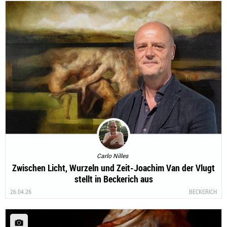
Carlo Nilles
Zwischen Licht, Wurzeln und Zeit-Joachim Van der Vlugt
stellt in Beckerich aus
26.04.26
BECKERICH