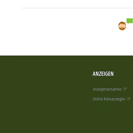
ANZEIGEN
Anzeigenannahme
Online Kleinanzeigen