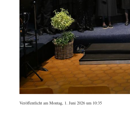
Veröffentlicht am Montag, 1. Juni 2026 um 10:35