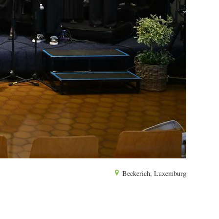
Beckerich, Luxemburg