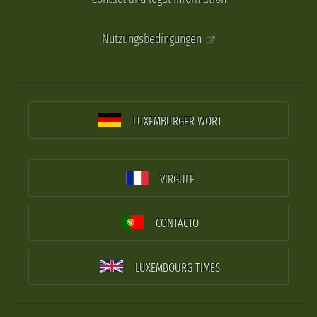
Nutzungsbedingungen
LUXEMBURGER WORT
VIRGULE
CONTACTO
LUXEMBOURG TIMES