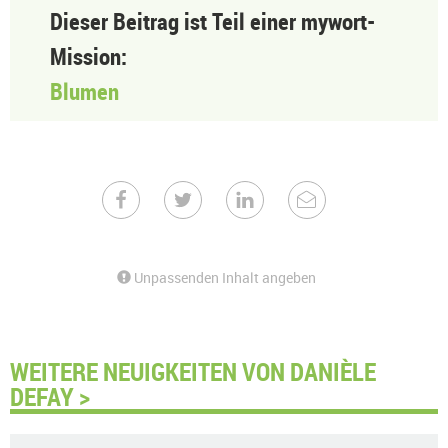
Dieser Beitrag ist Teil einer mywort-
Mission:
Blumen
Unpassenden Inhalt angeben
WEITERE NEUIGKEITEN VON DANIÈLE
DEFAY >