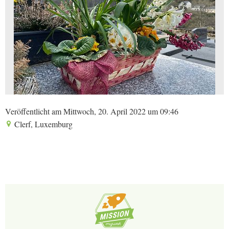
Veröffentlicht am Mittwoch, 20. April 2022 um 09:46
Clerf, Luxemburg