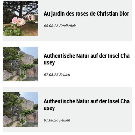
Au jardin des roses de Christian Dior
08.08.26
Ettelbrück
Authentische Natur auf der Insel Cha
usey
07.08.26
Feulen
Authentische Natur auf der Insel Cha
usey
07.08.26
Feulen