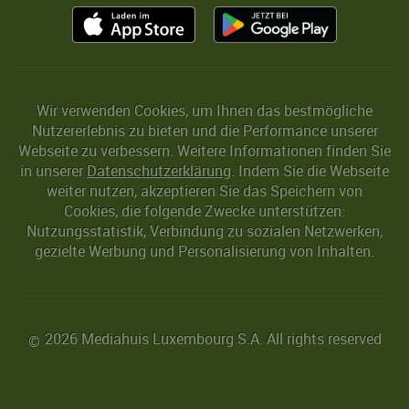
Wir verwenden Cookies, um Ihnen das bestmögliche
Nutzererlebnis zu bieten und die Performance unserer
Webseite zu verbessern. Weitere Informationen finden Sie
in unserer
Datenschutzerklärung
. Indem Sie die Webseite
weiter nutzen, akzeptieren Sie das Speichern von
Cookies, die folgende Zwecke unterstützen:
Nutzungsstatistik, Verbindung zu sozialen Netzwerken,
gezielte Werbung und Personalisierung von Inhalten.
2026 Mediahuis Luxembourg S.A. All rights reserved
©