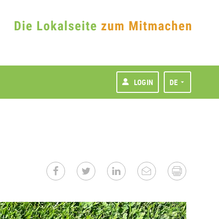
LOGIN
DE