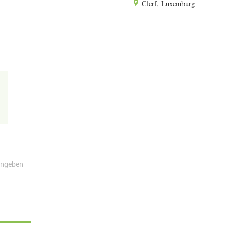
Clerf, Luxemburg
angeben