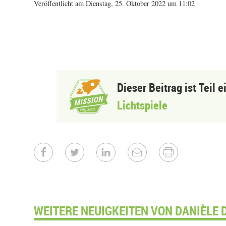
Veröffentlicht am Dienstag, 25. Oktober 2022 um 11:02
Dieser Beitrag ist Teil 
Lichtspiele
WEITERE NEUIGKEITEN VON DANIÈLE 