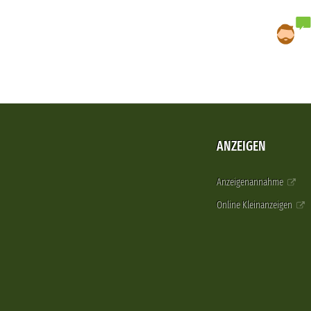
ANZEIGEN
Anzeigenannahme
Online Kleinanzeigen