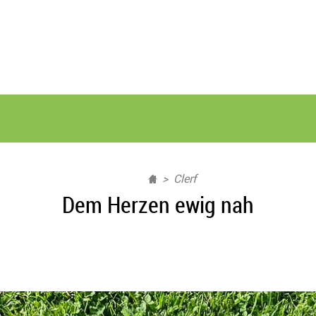
Clerf
Dem Herzen ewig nah