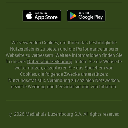
Wir verwenden Cookies, um Ihnen das bestmögliche
Nutzererlebnis zu bieten und die Performance unserer
Webseite zu verbessern. Weitere Informationen finden Sie
in unserer
Datenschutzerklärung
. Indem Sie die Webseite
weiter nutzen, akzeptieren Sie das Speichern von
Cookies, die folgende Zwecke unterstützen:
Nutzungsstatistik, Verbindung zu sozialen Netzwerken,
gezielte Werbung und Personalisierung von Inhalten.
2026 Mediahuis Luxembourg S.A. All rights reserved
©