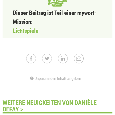
Dieser Beitrag ist Teil einer mywort-
Mission:
Lichtspiele
Unpassenden Inhalt angeben
WEITERE NEUIGKEITEN VON DANIÈLE
DEFAY >