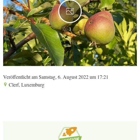
3
Veröffentlicht am Samstag, 6. August 2022 um 17:21
Clerf, Luxemburg