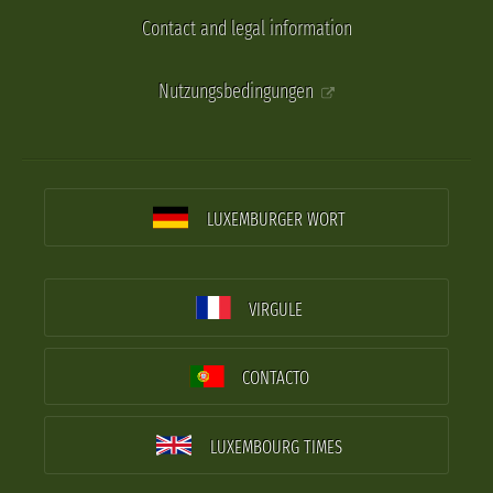
Contact and legal information
Nutzungsbedingungen
LUXEMBURGER WORT
VIRGULE
CONTACTO
LUXEMBOURG TIMES