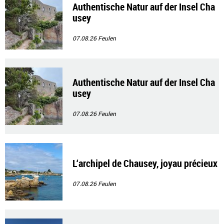
Authentische Natur auf der Insel Cha
usey
07.08.26
Feulen
Authentische Natur auf der Insel Cha
usey
07.08.26
Feulen
L‘archipel de Chausey, joyau précieux
07.08.26
Feulen