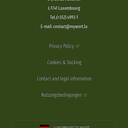
L-1741 Luxembourg
Tel.:(+352) 4993-1
E-mail: contact@mywort.lu
Privacy Policy
Cookies & Tracking
Contact and legal information
Nutzungsbedingungen