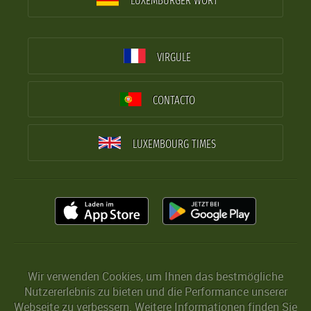
LUXEMBURGER WORT
VIRGULE
CONTACTO
LUXEMBOURG TIMES
Wir verwenden Cookies, um Ihnen das bestmögliche
Nutzererlebnis zu bieten und die Performance unserer
Webseite zu verbessern. Weitere Informationen finden Sie