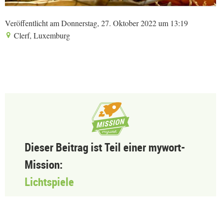
Veröffentlicht am Donnerstag, 27. Oktober 2022 um 13:19
Clerf, Luxemburg
Dieser Beitrag ist Teil einer mywort-
Mission:
Lichtspiele