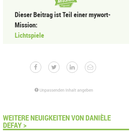
Dieser Beitrag ist Teil einer mywort-
Mission:
Lichtspiele
Unpassenden Inhalt angeben
WEITERE NEUIGKEITEN VON DANIÈLE
DEFAY >