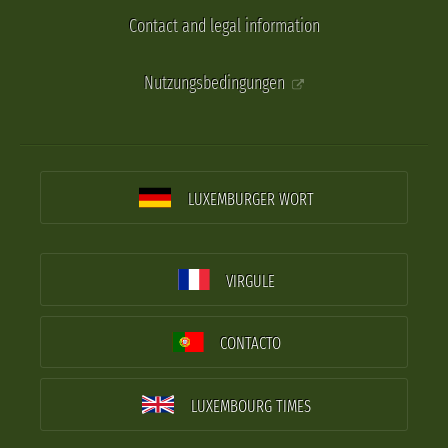
Contact and legal information
Nutzungsbedingungen
LUXEMBURGER WORT
VIRGULE
CONTACTO
LUXEMBOURG TIMES