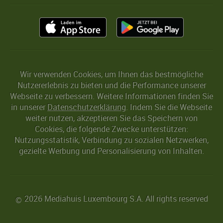
Wir verwenden Cookies, um Ihnen das bestmögliche
Nutzererlebnis zu bieten und die Performance unserer
Webseite zu verbessern. Weitere Informationen finden Sie
in unserer
Datenschutzerklärung
. Indem Sie die Webseite
weiter nutzen, akzeptieren Sie das Speichern von
Cookies, die folgende Zwecke unterstützen:
Nutzungsstatistik, Verbindung zu sozialen Netzwerken,
gezielte Werbung und Personalisierung von Inhalten.
2026 Mediahuis Luxembourg S.A. All rights reserved
©