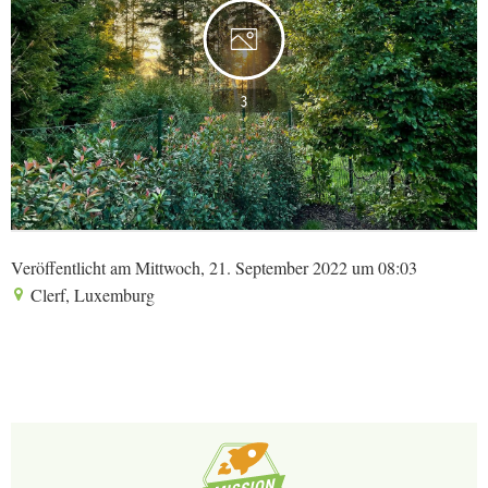
3
Veröffentlicht am Mittwoch, 21. September 2022 um 08:03
Clerf, Luxemburg