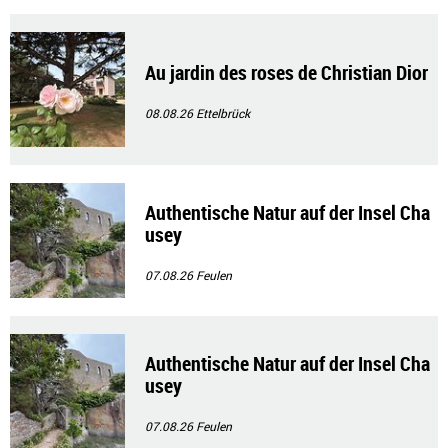
Au jardin des roses de Christian Dior
08.08.26
Ettelbrück
Authentische Natur auf der Insel Cha
usey
07.08.26
Feulen
Authentische Natur auf der Insel Cha
usey
07.08.26
Feulen