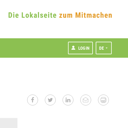
LOGIN
DE