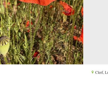
Clerf, 