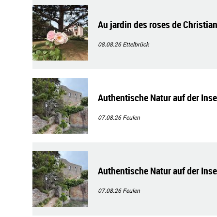
Au jardin des roses de Christian
08.08.26
Ettelbrück
Authentische Natur auf der Ins
07.08.26
Feulen
Authentische Natur auf der Ins
07.08.26
Feulen