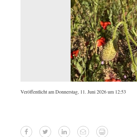
Veröffentlicht am Donnerstag, 11. Juni 2026 um 12:53