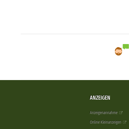
ANZEIGEN
Anzeigenannahme
Online Kleinanzeigen