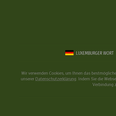
LUXEMBURGER WORT
Wir verwenden Cookies, um Ihnen das bestmögliche 
unserer
Datenschutzerklärung
. Indem Sie die Webse
Verbindung z