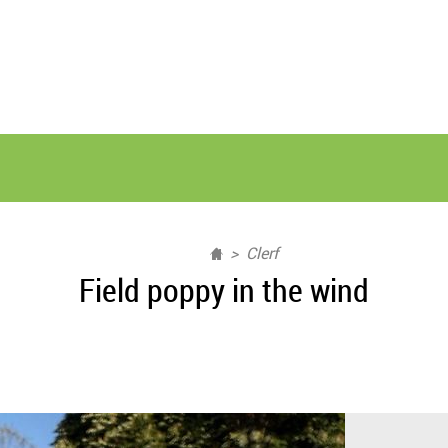
Clerf
Field poppy in the wind