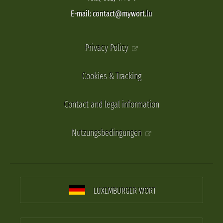
E-mail: contact@mywort.lu
Privacy Policy
Cookies & Tracking
Contact and legal information
Nutzungsbedingungen
LUXEMBURGER WORT