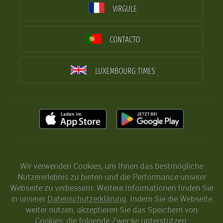
VIRGULE
CONTACTO
LUXEMBOURG TIMES
Wir verwenden Cookies, um Ihnen das bestmögliche
Nutzererlebnis zu bieten und die Performance unserer
Webseite zu verbessern. Weitere Informationen finden Sie
in unserer
Datenschutzerklärung
. Indem Sie die Webseite
weiter nutzen, akzeptieren Sie das Speichern von
Cookies, die folgende Zwecke unterstützen: