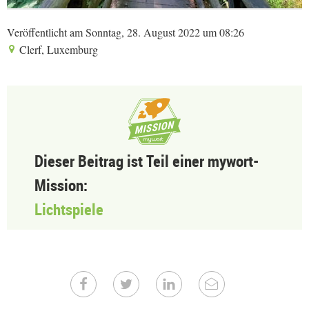
Veröffentlicht am Sonntag, 28. August 2022 um 08:26
Clerf, Luxemburg
Dieser Beitrag ist Teil einer mywort-
Mission:
Lichtspiele