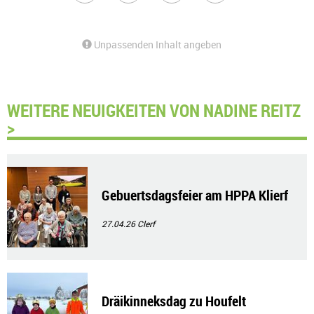
Unpassenden Inhalt angeben
WEITERE NEUIGKEITEN VON NADINE REITZ
>
Gebuertsdagsfeier am HPPA Klierf
27.04.26
Clerf
Dräikinneksdag zu Houfelt