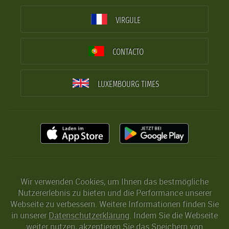
VIRGULE
CONTACTO
LUXEMBOURG TIMES
Wir verwenden Cookies, um Ihnen das bestmögliche
Nutzererlebnis zu bieten und die Performance unserer
Webseite zu verbessern. Weitere Informationen finden Sie
in unserer
Datenschutzerklärung
. Indem Sie die Webseite
weiter nutzen, akzeptieren Sie das Speichern von