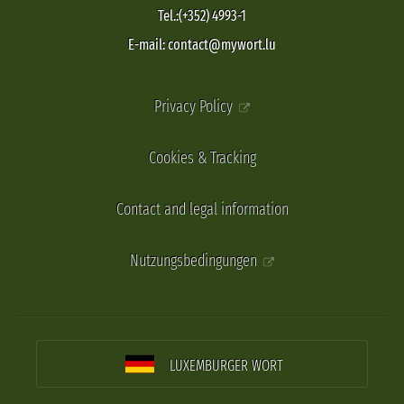
Tel.:(+352) 4993-1
E-mail: contact@mywort.lu
Privacy Policy
Cookies & Tracking
Contact and legal information
Nutzungsbedingungen
LUXEMBURGER WORT