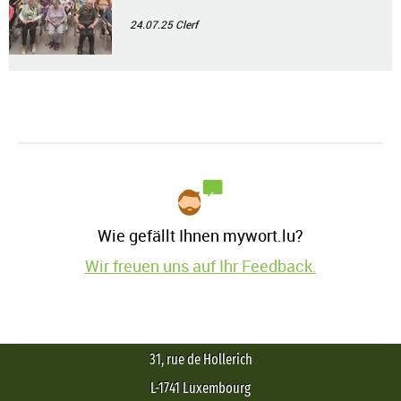
24.07.25
Clerf
Wie gefällt Ihnen mywort.lu?
Wir freuen uns auf Ihr Feedback.
31, rue de Hollerich
L-1741 Luxembourg