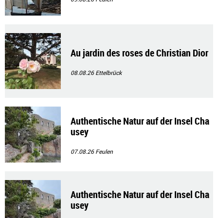
Au jardin des roses de Christian Dior
08.08.26
Ettelbrück
Authentische Natur auf der Insel Cha
usey
07.08.26
Feulen
Authentische Natur auf der Insel Cha
usey