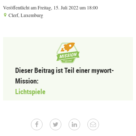
Veröffentlicht am Freitag, 15. Juli 2022 um 18:00
Clerf, Luxemburg
Dieser Beitrag ist Teil einer mywort-
Mission:
Lichtspiele