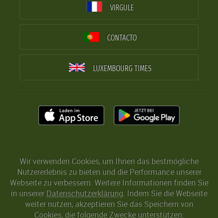
VIRGULE
CONTACTO
LUXEMBOURG TIMES
Wir verwenden Cookies, um Ihnen das bestmögliche
Nutzererlebnis zu bieten und die Performance unserer
Webseite zu verbessern. Weitere Informationen finden Sie
in unserer
Datenschutzerklärung
. Indem Sie die Webseite
weiter nutzen, akzeptieren Sie das Speichern von
Cookies, die folgende Zwecke unterstützen: