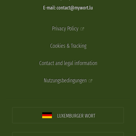
E-mail: contact@mywort.lu
Privacy Policy
Cookies & Tracking
Contact and legal information
Nutzungsbedingungen
LUXEMBURGER WORT