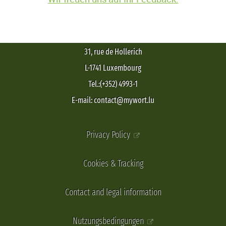
31, rue de Hollerich
L-1741 Luxembourg
Tel.:(+352) 4993-1
E-mail: contact@mywort.lu
Privacy Policy
Cookies & Tracking
Contact and legal information
Nutzungsbedingungen