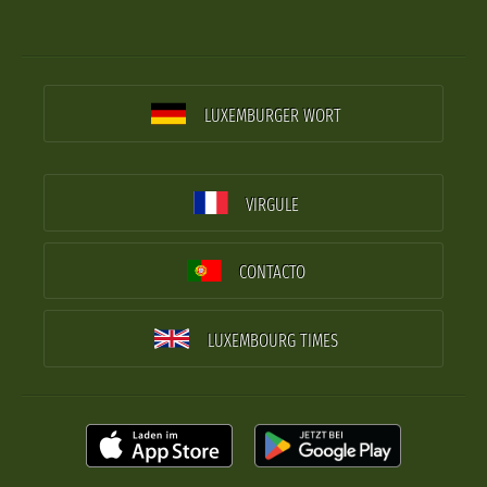
LUXEMBURGER WORT
VIRGULE
CONTACTO
LUXEMBOURG TIMES