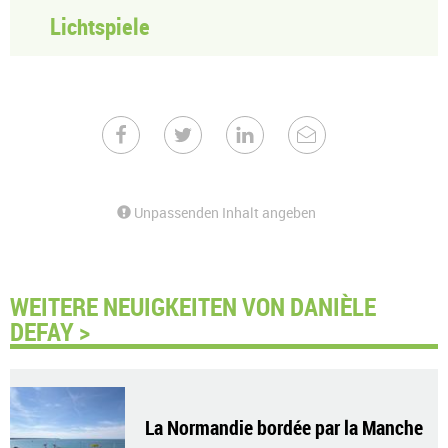
Lichtspiele
Unpassenden Inhalt angeben
WEITERE NEUIGKEITEN VON DANIÈLE
DEFAY >
La Normandie bordée par la Manche