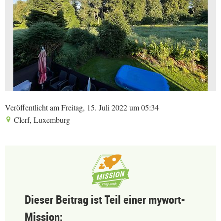
Veröffentlicht am Freitag, 15. Juli 2022 um 05:34
Clerf, Luxemburg
Dieser Beitrag ist Teil einer mywort-
Mission: