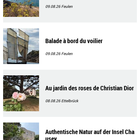
09.08.26
Feulen
Balade à bord du voilier
09.08.26
Feulen
Au jardin des roses de Christian Dior
08.08.26
Ettelbrück
Authentische Natur auf der Insel Cha
usey