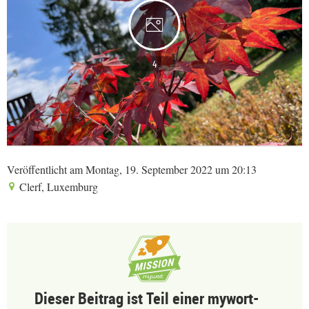
4
Veröffentlicht am Montag, 19. September 2022 um 20:13
Clerf, Luxemburg
Dieser Beitrag ist Teil einer mywort-