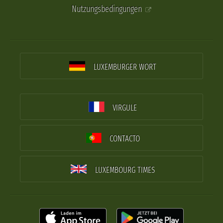
Nutzungsbedingungen
LUXEMBURGER WORT
VIRGULE
CONTACTO
LUXEMBOURG TIMES