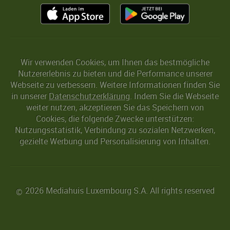
Wir verwenden Cookies, um Ihnen das bestmögliche
Nutzererlebnis zu bieten und die Performance unserer
Webseite zu verbessern. Weitere Informationen finden Sie
in unserer
Datenschutzerklärung
. Indem Sie die Webseite
weiter nutzen, akzeptieren Sie das Speichern von
Cookies, die folgende Zwecke unterstützen:
Nutzungsstatistik, Verbindung zu sozialen Netzwerken,
gezielte Werbung und Personalisierung von Inhalten.
2026 Mediahuis Luxembourg S.A. All rights reserved
©