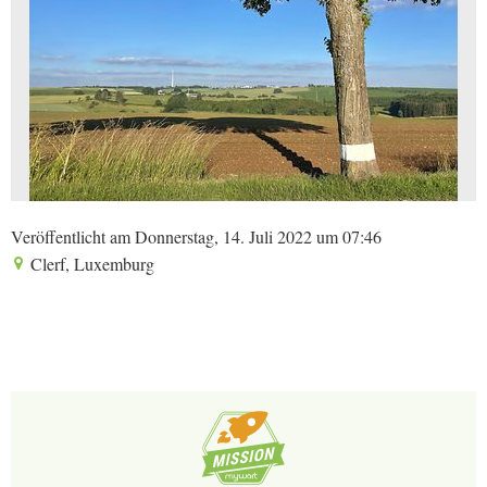
Veröffentlicht am Donnerstag, 14. Juli 2022 um 07:46
Clerf, Luxemburg