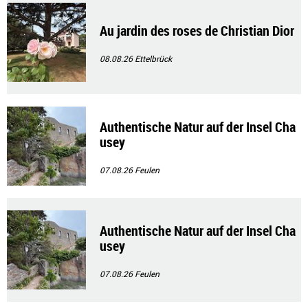
Au jardin des roses de Christian Dior
08.08.26
Ettelbrück
Authentische Natur auf der Insel Cha
usey
07.08.26
Feulen
Authentische Natur auf der Insel Cha
usey
07.08.26
Feulen