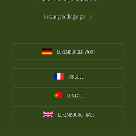
Nutzungsbedingungen
LUXEMBURGER WORT
VIRGULE
CONTACTO
LUXEMBOURG TIMES