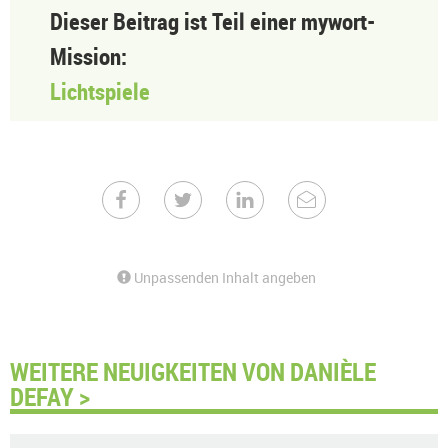
Dieser Beitrag ist Teil einer mywort-
Mission:
Lichtspiele
Unpassenden Inhalt angeben
WEITERE NEUIGKEITEN VON DANIÈLE
DEFAY >