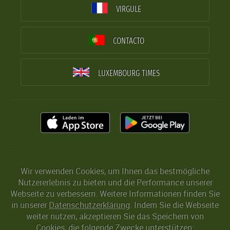
VIRGULE
CONTACTO
LUXEMBOURG TIMES
Wir verwenden Cookies, um Ihnen das bestmögliche
Nutzererlebnis zu bieten und die Performance unserer
Webseite zu verbessern. Weitere Informationen finden Sie
in unserer
Datenschutzerklärung
. Indem Sie die Webseite
weiter nutzen, akzeptieren Sie das Speichern von
Cookies, die folgende Zwecke unterstützen: