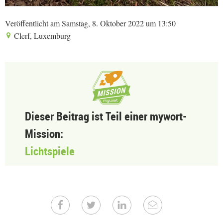
Veröffentlicht am Samstag, 8. Oktober 2022 um 13:50
Clerf, Luxemburg
Dieser Beitrag ist Teil einer mywort-
Mission:
Lichtspiele