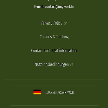
E-mail: contact@mywort.lu
Privacy Policy
Cookies & Tracking
Contact and legal information
Nutzungsbedingungen
LUXEMBURGER WORT