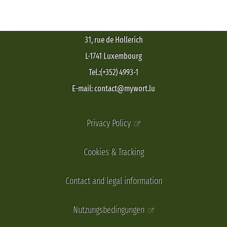
31, rue de Hollerich
L-1741 Luxembourg
Tel.:(+352) 4993-1
E-mail: contact@mywort.lu
Privacy Policy
Cookies & Tracking
Contact and legal information
Nutzungsbedingungen