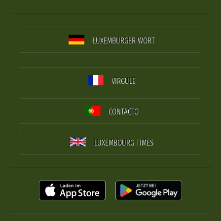
LUXEMBURGER WORT
VIRGULE
CONTACTO
LUXEMBOURG TIMES