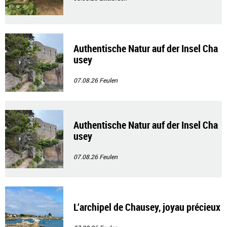
Authentische Natur auf der Insel Cha
usey
07.08.26
Feulen
Authentische Natur auf der Insel Cha
usey
07.08.26
Feulen
L‘archipel de Chausey, joyau précieux