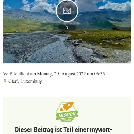
3
Veröffentlicht am Montag, 29. August 2022 um 06:35
Clerf, Luxemburg
Dieser Beitrag ist Teil einer mywort-