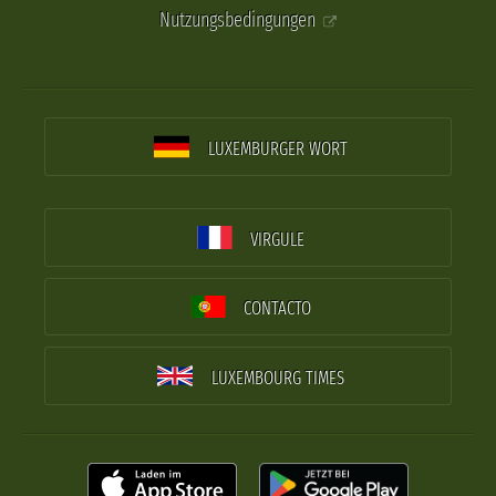
Nutzungsbedingungen
LUXEMBURGER WORT
VIRGULE
CONTACTO
LUXEMBOURG TIMES