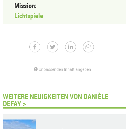
Mission:
Lichtspiele
Unpassenden Inhalt angeben
WEITERE NEUIGKEITEN VON DANIÈLE
DEFAY >