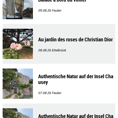
09.08.26
Feulen
Au jardin des roses de Christian Dior
08.08.26
Ettelbrück
Authentische Natur auf der Insel Cha
usey
07.08.26
Feulen
Authentische Natur auf der Insel Cha