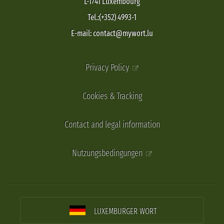
L-1741 Luxembourg
Tel.:(+352) 4993-1
E-mail: contact@mywort.lu
Privacy Policy
Cookies & Tracking
Contact and legal information
Nutzungsbedingungen
LUXEMBURGER WORT