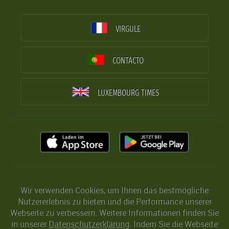
VIRGULE
CONTACTO
LUXEMBOURG TIMES
Wir verwenden Cookies, um Ihnen das bestmögliche
Nutzererlebnis zu bieten und die Performance unserer
Webseite zu verbessern. Weitere Informationen finden Sie
in unserer
Datenschutzerklärung
. Indem Sie die Webseite