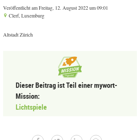
Veröffentlicht am Freitag, 12. August 2022 um 09:01
Clerf, Luxemburg
Altstadt Zürich
Dieser Beitrag ist Teil einer mywort-
Mission:
Lichtspiele