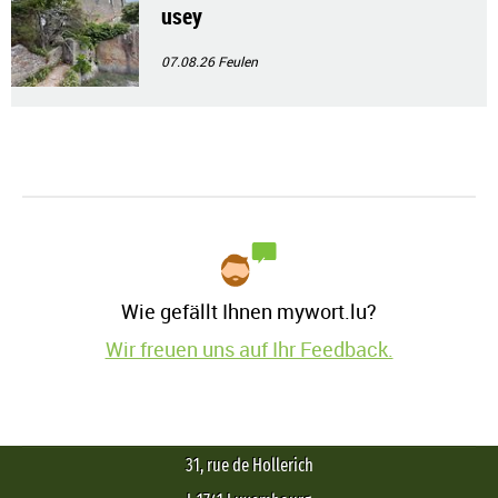
usey
07.08.26
Feulen
Wie gefällt Ihnen mywort.lu?
Wir freuen uns auf Ihr Feedback.
31, rue de Hollerich