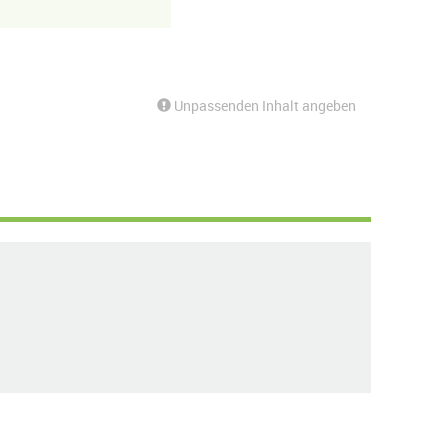
Unpassenden Inhalt angeben