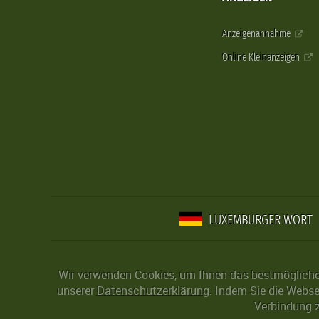
Anzeigenannahme
Online Kleinanzeigen
LUXEMBURGER WORT
Wir verwenden Cookies, um Ihnen das bestmögliche 
unserer
Datenschutzerklärung
. Indem Sie die Webse
Verbindung z