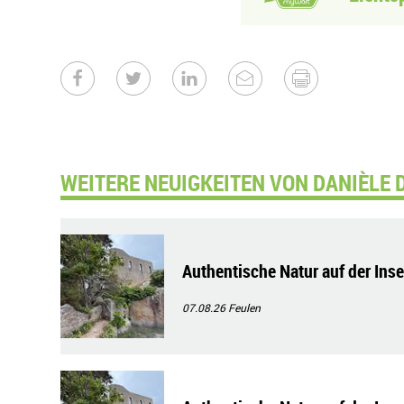
WEITERE NEUIGKEITEN VON DANIÈLE 
Authentische Natur auf der Ins
07.08.26
Feulen