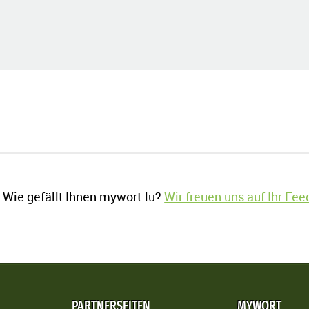
Wie gefällt Ihnen mywort.lu?
Wir freuen uns auf Ihr Fe
PARTNERSEITEN
MYWORT