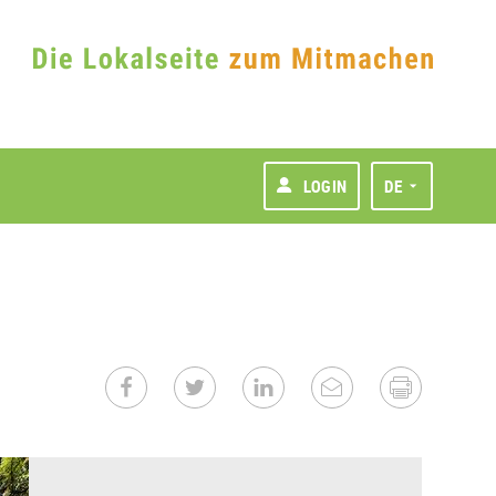
LOGIN
DE