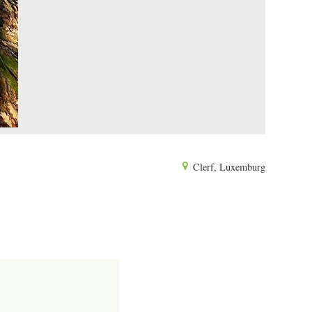
Clerf, Luxemburg