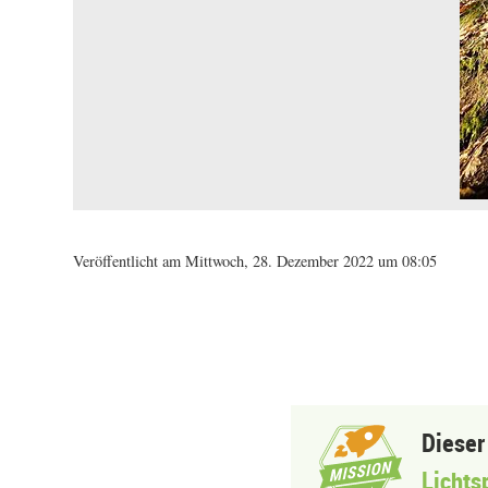
Veröffentlicht am Mittwoch, 28. Dezember 2022 um 08:05
Dieser
Lichts