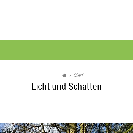
Clerf
Licht und Schatten