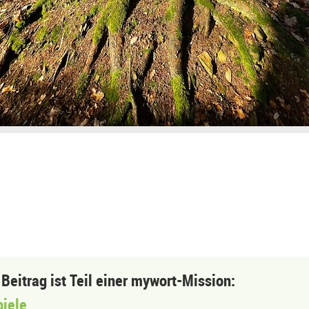
 Beitrag ist Teil einer mywort-Mission:
piele