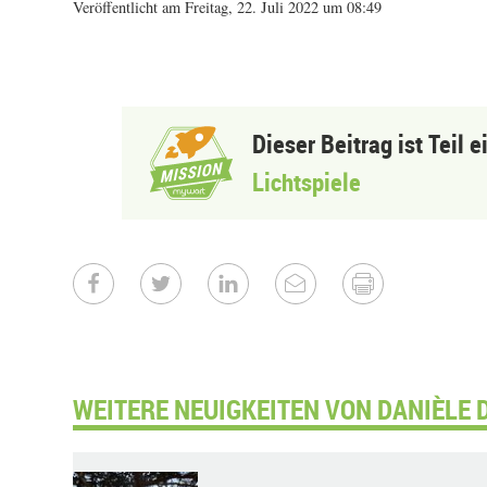
Veröffentlicht am Freitag, 22. Juli 2022 um 08:49
Dieser Beitrag ist Teil 
Lichtspiele
WEITERE NEUIGKEITEN VON DANIÈLE 