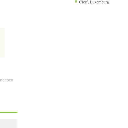
Clerf, Luxemburg
angeben