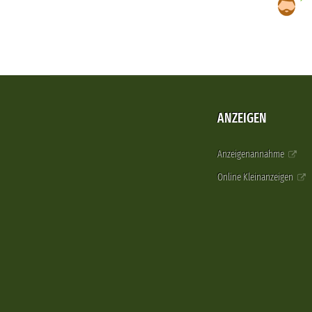
ANZEIGEN
Anzeigenannahme
Online Kleinanzeigen