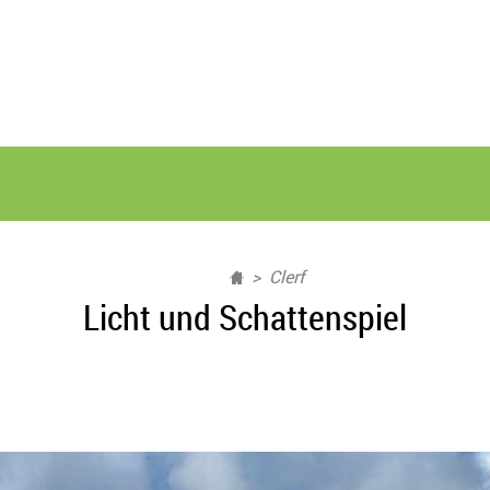
Clerf
Licht und Schattenspiel