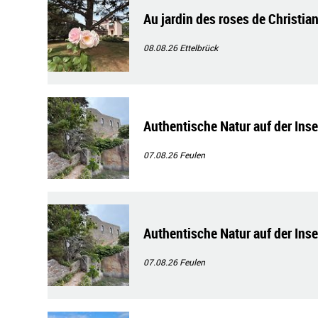
Au jardin des roses de Christian
08.08.26
Ettelbrück
Authentische Natur auf der Ins
07.08.26
Feulen
Authentische Natur auf der Ins
07.08.26
Feulen