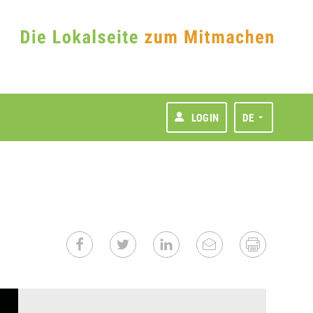
LOGIN
DE