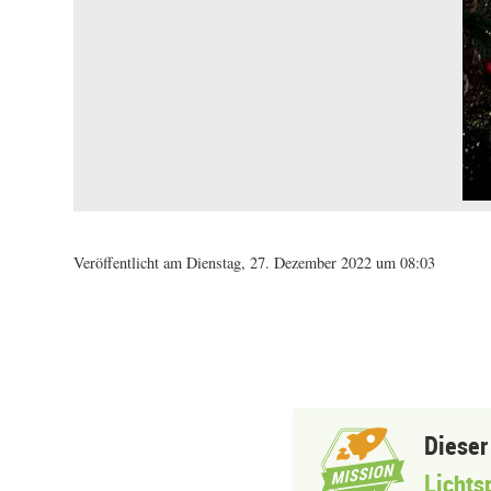
Veröffentlicht am Dienstag, 27. Dezember 2022 um 08:03
Dieser
Lichts