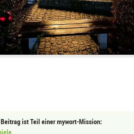
 Beitrag ist Teil einer mywort-Mission:
piele