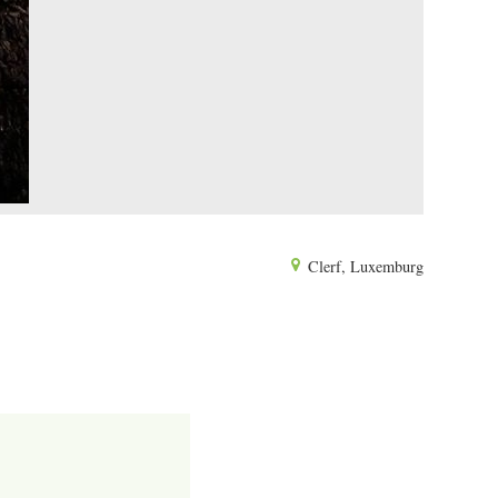
Clerf, Luxemburg