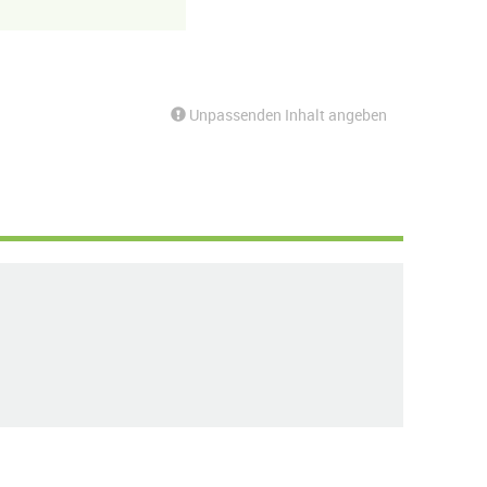
Unpassenden Inhalt angeben