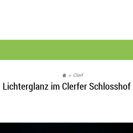
Clerf
Lichterglanz im Clerfer Schlosshof