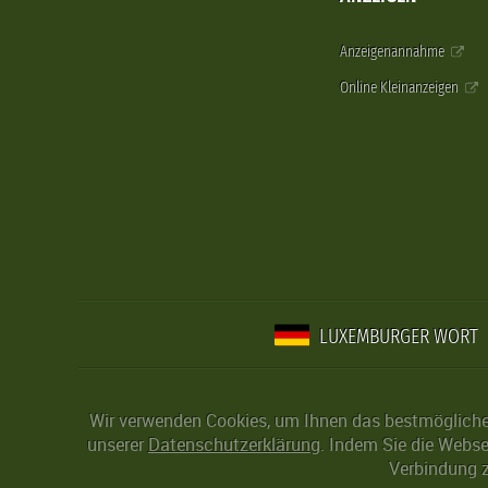
Anzeigenannahme
Online Kleinanzeigen
LUXEMBURGER WORT
Wir verwenden Cookies, um Ihnen das bestmögliche 
unserer
Datenschutzerklärung
. Indem Sie die Webse
Verbindung z