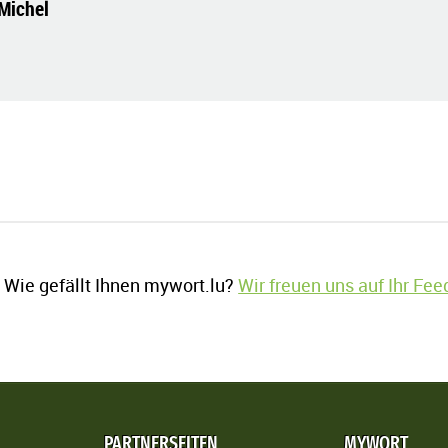
-Michel
Wie gefällt Ihnen mywort.lu?
Wir freuen uns auf Ihr Fe
PARTNERSEITEN
MYWORT