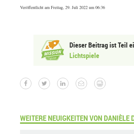
Veröffentlicht am Freitag, 29. Juli 2022 um 06:36
Dieser Beitrag ist Teil 
Lichtspiele
WEITERE NEUIGKEITEN VON DANIÈLE 