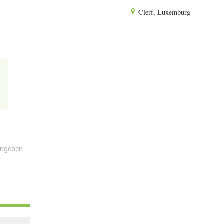
Clerf, Luxemburg
angeben