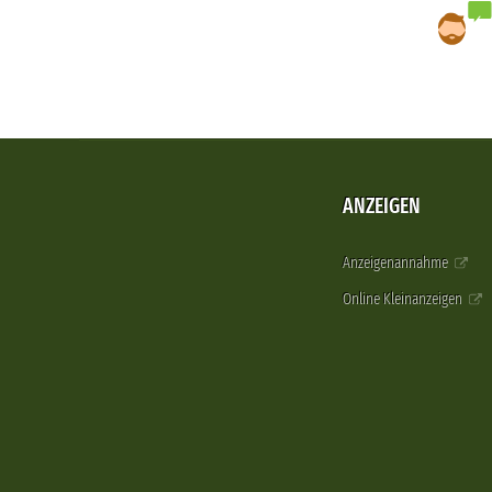
ANZEIGEN
Anzeigenannahme
Online Kleinanzeigen