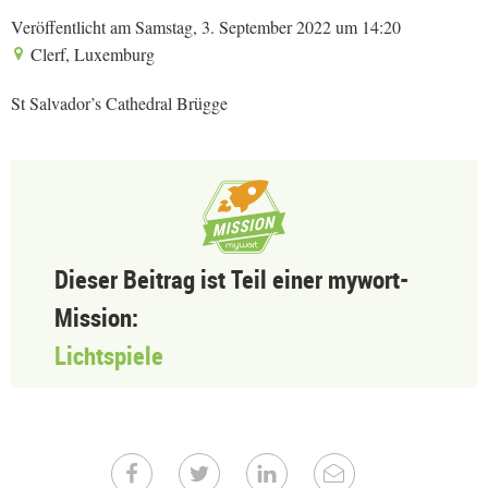
Veröffentlicht am Samstag, 3. September 2022 um 14:20
Clerf, Luxemburg
St Salvador’s Cathedral Brügge
Dieser Beitrag ist Teil einer mywort-
Mission:
Lichtspiele