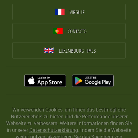
VIRGULE
CONTACTO
LUXEMBOURG TIMES
Wir verwenden Cookies, um Ihnen das bestmögliche
Nutzererlebnis zu bieten und die Performance unserer
Webseite zu verbessern. Weitere Informationen finden Sie
in unserer
Datenschutzerklärung
. Indem Sie die Webseite
weiter nutzen, akzeptieren Sie das Speichern von