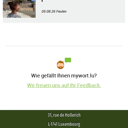
05.08.26
Feulen
Wie gefällt Ihnen mywort.lu?
Wir freuen uns auf Ihr Feedback.
31, rue de Hollerich
L-1741 Luxembourg