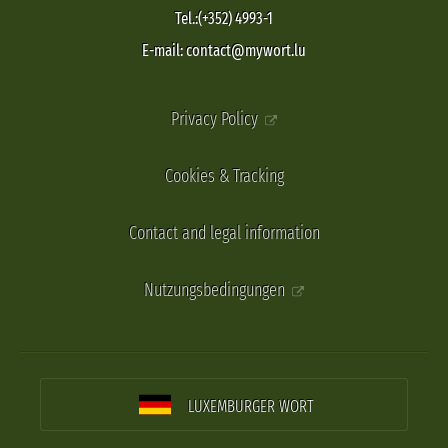
Tel.:(+352) 4993-1
E-mail: contact@mywort.lu
Privacy Policy
Cookies & Tracking
Contact and legal information
Nutzungsbedingungen
LUXEMBURGER WORT