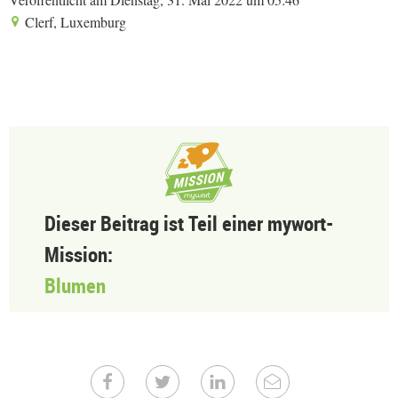
Clerf, Luxemburg
Dieser Beitrag ist Teil einer mywort-
Mission:
Blumen