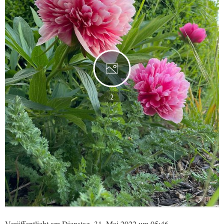
2
Veröffentlicht am Dienstag, 31. Mai 2022 um 05:46