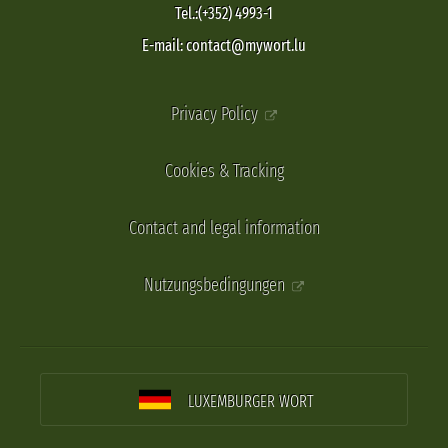
Tel.:(+352) 4993-1
E-mail: contact@mywort.lu
Privacy Policy
Cookies & Tracking
Contact and legal information
Nutzungsbedingungen
LUXEMBURGER WORT