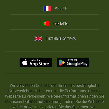
VIRGULE
CONTACTO
LUXEMBOURG TIMES
Wir verwenden Cookies, um Ihnen das bestmögliche
Nutzererlebnis zu bieten und die Performance unserer
Webseite zu verbessern. Weitere Informationen finden Sie
in unserer
Datenschutzerklärung
. Indem Sie die Webseite
weiter nutzen, akzeptieren Sie das Speichern von