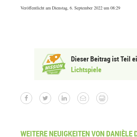
Veröffentlicht am Dienstag, 6. September 2022 um 08:29
Dieser Beitrag ist Teil 
Lichtspiele
WEITERE NEUIGKEITEN VON DANIÈLE 