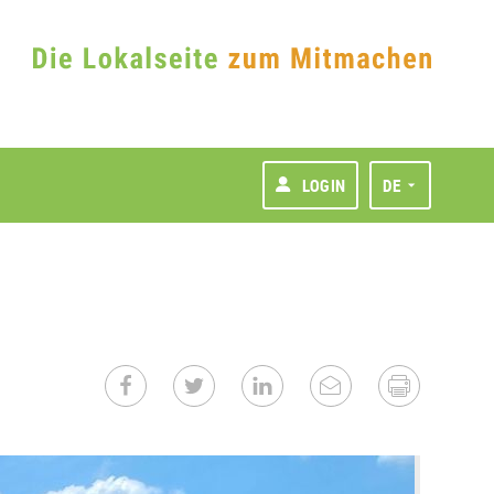
LOGIN
DE