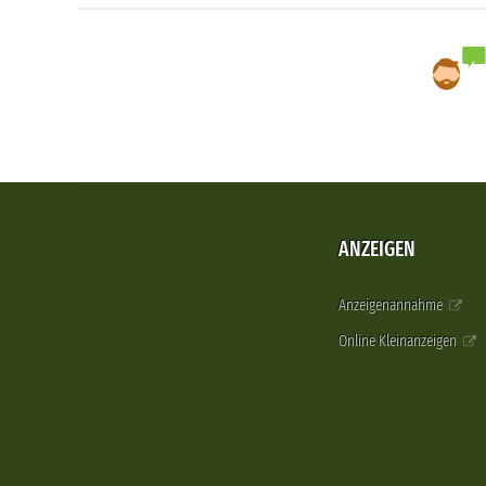
ANZEIGEN
Anzeigenannahme
Online Kleinanzeigen