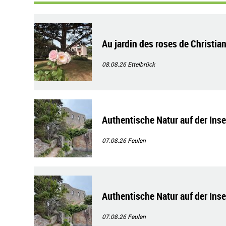
Au jardin des roses de Christian
08.08.26
Ettelbrück
Authentische Natur auf der Ins
07.08.26
Feulen
Authentische Natur auf der Ins
07.08.26
Feulen