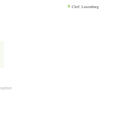
Clerf, Luxemburg
angeben