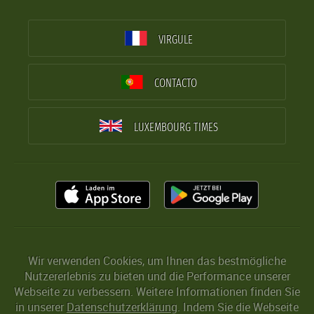
VIRGULE
CONTACTO
LUXEMBOURG TIMES
Wir verwenden Cookies, um Ihnen das bestmögliche
Nutzererlebnis zu bieten und die Performance unserer
Webseite zu verbessern. Weitere Informationen finden Sie
in unserer
Datenschutzerklärung
. Indem Sie die Webseite