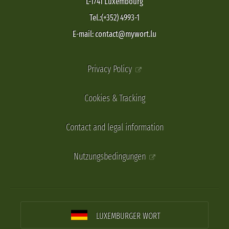
L-1741 Luxembourg
Tel.:(+352) 4993-1
E-mail: contact@mywort.lu
Privacy Policy
Cookies & Tracking
Contact and legal information
Nutzungsbedingungen
LUXEMBURGER WORT