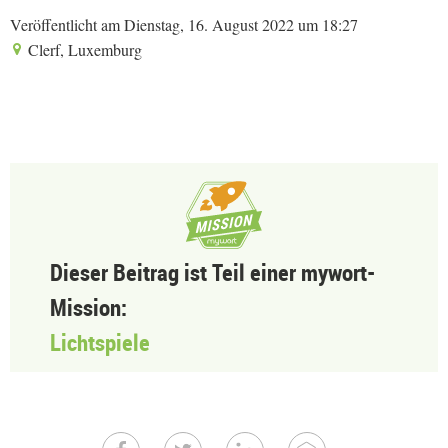
Veröffentlicht am Dienstag, 16. August 2022 um 18:27
Clerf, Luxemburg
Dieser Beitrag ist Teil einer mywort-
Mission:
Lichtspiele