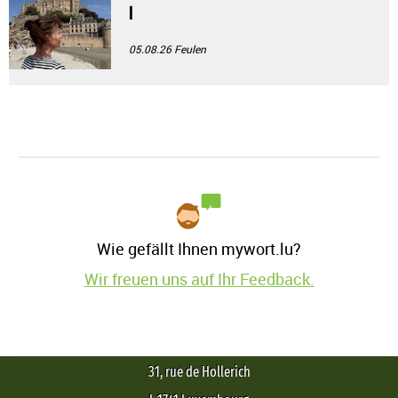
l
05.08.26
Feulen
Wie gefällt Ihnen mywort.lu?
Wir freuen uns auf Ihr Feedback.
31, rue de Hollerich