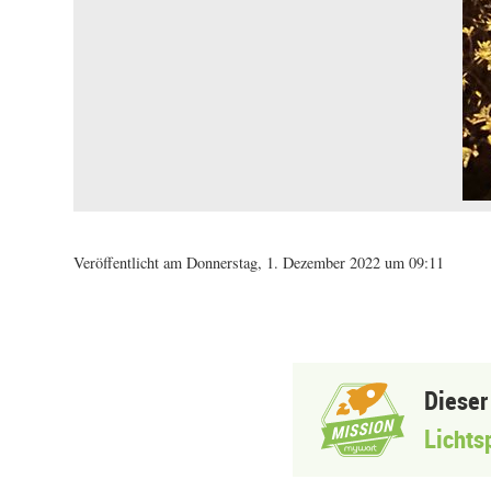
Veröffentlicht am Donnerstag, 1. Dezember 2022 um 09:11
Dieser
Lichts