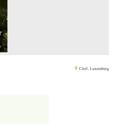
Clerf, Luxemburg