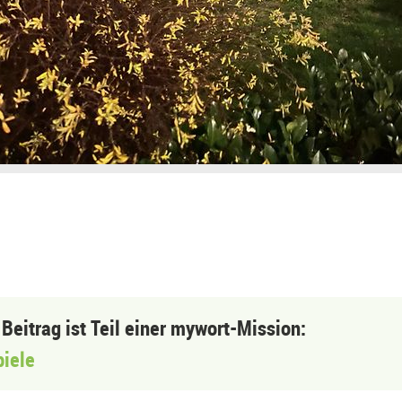
 Beitrag ist Teil einer mywort-Mission:
piele