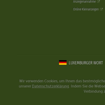
Anzeigenannahme
Online Kleinanzeigen
LUXEMBURGER WORT
Wir verwenden Cookies, um Ihnen das bestmögliche 
unserer
Datenschutzerklärung
. Indem Sie die Webse
Verbindung z