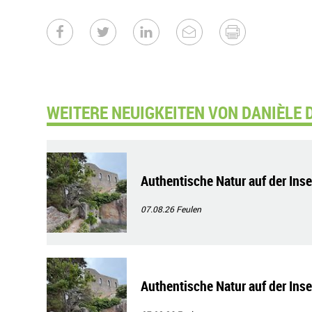
WEITERE NEUIGKEITEN VON DANIÈLE 
Authentische Natur auf der Ins
07.08.26
Feulen
Authentische Natur auf der Ins