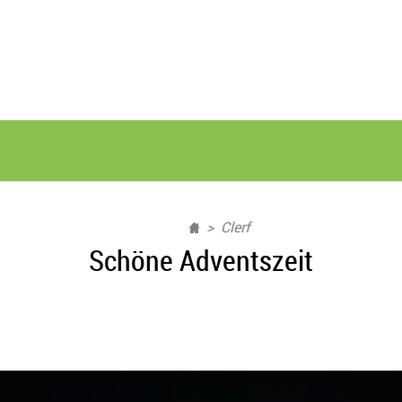
Clerf
Schöne Adventszeit