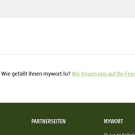
Wie gefällt Ihnen mywort.lu?
Wir freuen uns auf Ihr Fe
PARTNERSEITEN
MYWORT