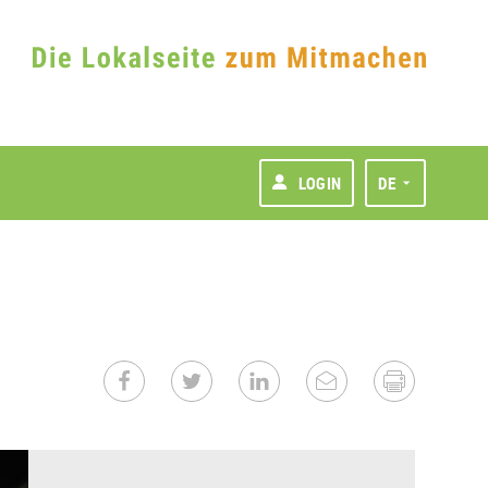
LOGIN
DE