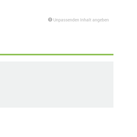
Unpassenden Inhalt angeben