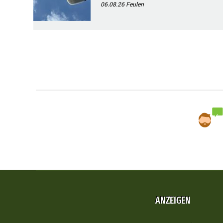
06.08.26
Feulen
ANZEIGEN