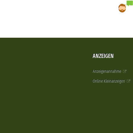
ANZEIGEN
Anzeigenannahme
Online Kleinanzeigen