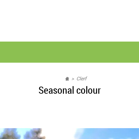
Clerf
Seasonal colour