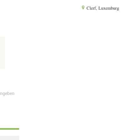
Clerf, Luxemburg
angeben