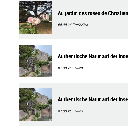
Au jardin des roses de Christian
08.08.26
Ettelbrück
Authentische Natur auf der Ins
07.08.26
Feulen
Authentische Natur auf der Ins
07.08.26
Feulen