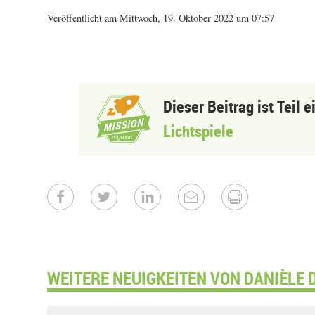
Veröffentlicht am Mittwoch, 19. Oktober 2022 um 07:57
Dieser Beitrag ist Teil 
Lichtspiele
WEITERE NEUIGKEITEN VON DANIÈLE 