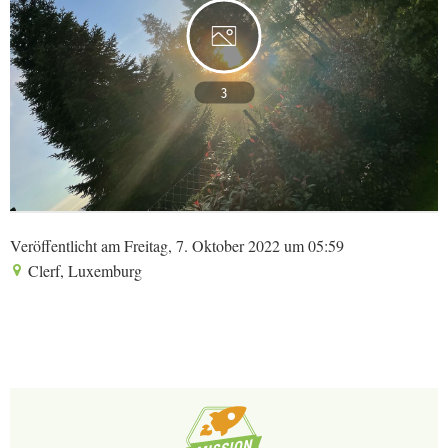
3
Veröffentlicht am Freitag, 7. Oktober 2022 um 05:59
Clerf, Luxemburg