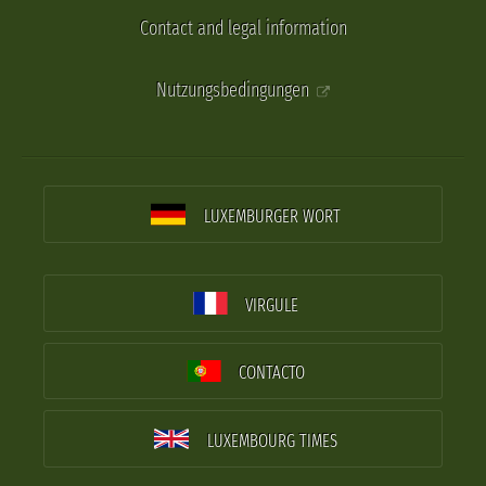
Contact and legal information
Nutzungsbedingungen
LUXEMBURGER WORT
VIRGULE
CONTACTO
LUXEMBOURG TIMES