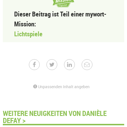
Dieser Beitrag ist Teil einer mywort-
Mission:
Lichtspiele
Unpassenden Inhalt angeben
WEITERE NEUIGKEITEN VON DANIÈLE
DEFAY >