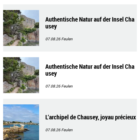
Authentische Natur auf der Insel Cha
usey
07.08.26
Feulen
Authentische Natur auf der Insel Cha
usey
07.08.26
Feulen
L‘archipel de Chausey, joyau précieux
07.08.26
Feulen