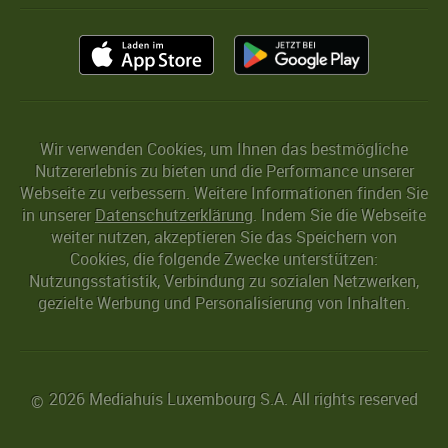
Wir verwenden Cookies, um Ihnen das bestmögliche
Nutzererlebnis zu bieten und die Performance unserer
Webseite zu verbessern. Weitere Informationen finden Sie
in unserer
Datenschutzerklärung
. Indem Sie die Webseite
weiter nutzen, akzeptieren Sie das Speichern von
Cookies, die folgende Zwecke unterstützen:
Nutzungsstatistik, Verbindung zu sozialen Netzwerken,
gezielte Werbung und Personalisierung von Inhalten.
2026 Mediahuis Luxembourg S.A. All rights reserved
©