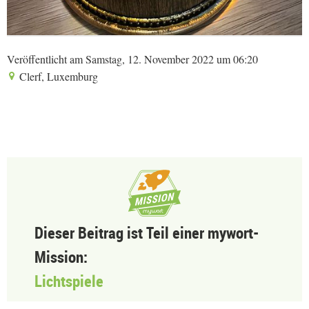
Veröffentlicht am Samstag, 12. November 2022 um 06:20
Clerf, Luxemburg
Dieser Beitrag ist Teil einer mywort-
Mission:
Lichtspiele