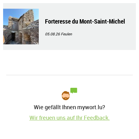
Forteresse du Mont-Saint-Michel
05.08.26
Feulen
Wie gefällt Ihnen mywort.lu?
Wir freuen uns auf Ihr Feedback.