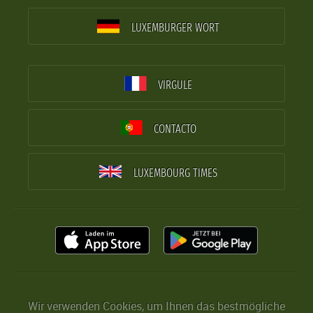
LUXEMBURGER WORT
VIRGULE
CONTACTO
LUXEMBOURG TIMES
Wir verwenden Cookies, um Ihnen das bestmögliche