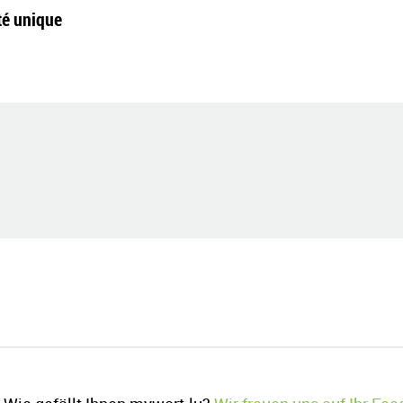
té unique