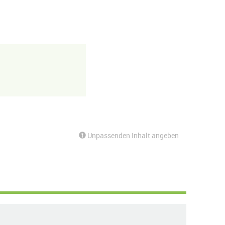
Unpassenden Inhalt angeben