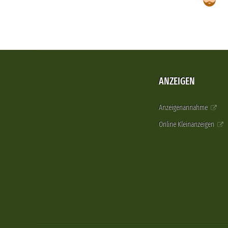
ANZEIGEN
Anzeigenannahme
Online Kleinanzeigen