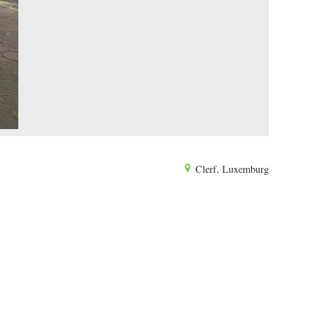
Clerf, Luxemburg