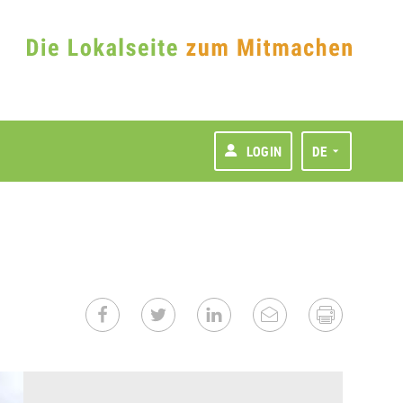
LOGIN
DE