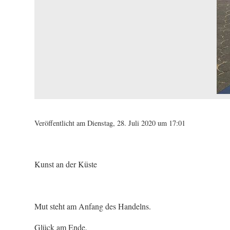
Veröffentlicht am Dienstag, 28. Juli 2020 um 17:01
Kunst an der Küste
Mut steht am Anfang des Handelns.
Glück am Ende.