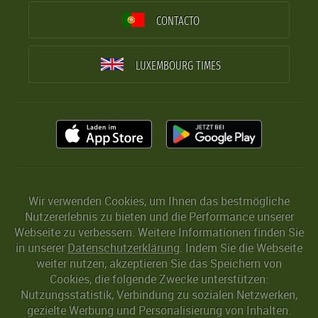
CONTACTO
LUXEMBOURG TIMES
Wir verwenden Cookies, um Ihnen das bestmögliche
Nutzererlebnis zu bieten und die Performance unserer
Webseite zu verbessern. Weitere Informationen finden Sie
in unserer
Datenschutzerklärung
. Indem Sie die Webseite
weiter nutzen, akzeptieren Sie das Speichern von
Cookies, die folgende Zwecke unterstützen:
Nutzungsstatistik, Verbindung zu sozialen Netzwerken,
gezielte Werbung und Personalisierung von Inhalten.