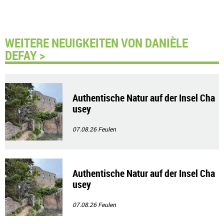
WEITERE NEUIGKEITEN VON DANIÈLE
DEFAY >
Authentische Natur auf der Insel Cha
usey
07.08.26
Feulen
Authentische Natur auf der Insel Cha
usey
07.08.26
Feulen