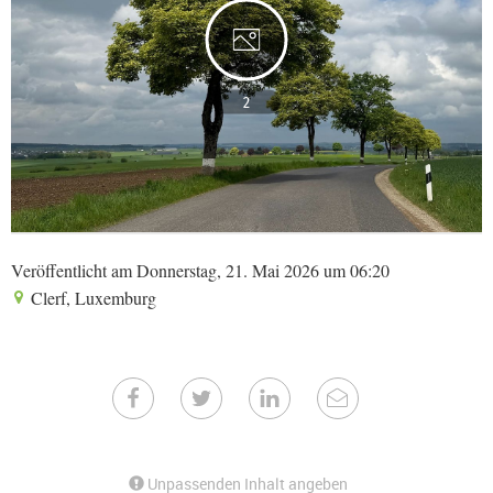
2
Veröffentlicht am Donnerstag, 21. Mai 2026 um 06:20
Clerf, Luxemburg
Unpassenden Inhalt angeben