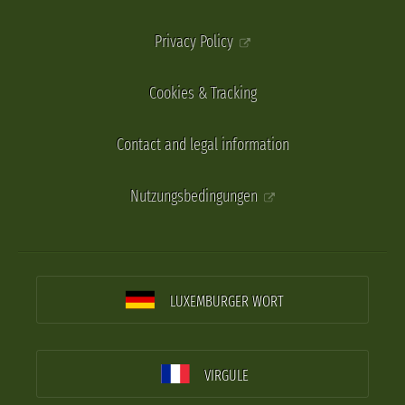
Privacy Policy
Cookies & Tracking
Contact and legal information
Nutzungsbedingungen
LUXEMBURGER WORT
VIRGULE